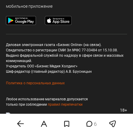
мобильное приложение
Деловая электронная газета «Бизнес Online» (на связи).
Свидетельство о регистрации СМИ Эл №ФС 77-33484 от 15.10.08.
Выдано федеральной службой по надзору в сфере связи и массовых
коммуникаций.
Учредитель ООО «Бизнес Медия Холдинг»
Шеф-редактор (главный редактор) А.В. Брусницын
Политика о персональных данных
Любое использование материалов допускается
только при соблюдении
правил перепечатки
18+
6