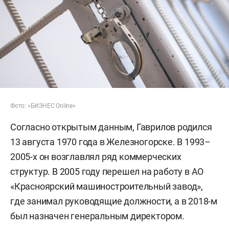
Фото: «БИЗНЕС Online»
Согласно открытым данным, Гаврилов родился
13 августа 1970 года в Железногорске. В 1993–
2005-х он возглавлял ряд коммерческих
структур. В 2005 году перешел на работу в АО
«Красноярский машиностроительный завод»,
где занимал руководящие должности, а в 2018-м
был назначен генеральным директором.