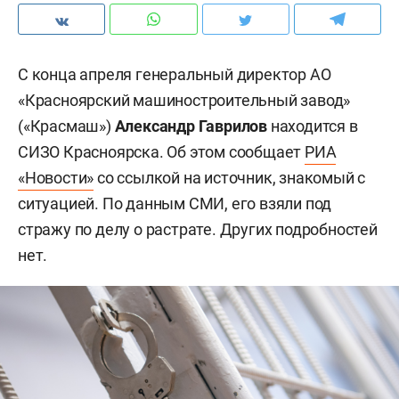
С конца апреля генеральный директор АО
«Красноярский машиностроительный завод»
(«Красмаш»)
Александр Гаврилов
находится в
СИЗО Красноярска. Об этом сообщает
РИА
«Новости»
со ссылкой на источник, знакомый с
ситуацией. По данным СМИ, его взяли под
стражу по делу о растрате. Других подробностей
нет.