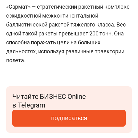
«Сармат» — стратегический ракетный комплекс
с жидкостной межконтинентальной
баллистической ракетой тяжелого класса. Вес
одной такой ракеты превышает 200 тонн. Она
способна поражать цели на больших
дальностях, используя различные траектории
полета.
Читайте БИЗНЕС Online
в Telegram
подписаться