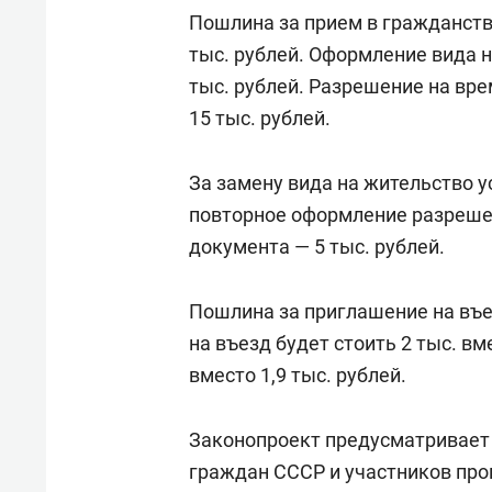
Пошлина за прием в гражданство 
тыс. рублей. Оформление вида н
тыс. рублей. Разрешение на вре
15 тыс. рублей.
За замену вида на жительство у
повторное оформление разреше
документа — 5 тыс. рублей.
Пошлина за приглашение на въез
на въезд будет стоить 2 тыс. вм
вместо 1,9 тыс. рублей.
Законопроект предусматривает 
граждан СССР и участников про