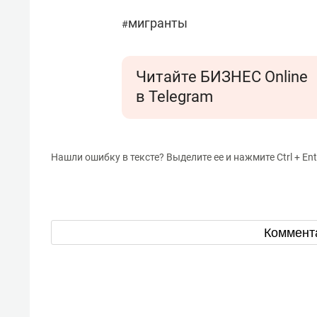
мигранты
#
Читайте БИЗНЕС Online
в Telegram
Нашли ошибку в тексте? Выделите ее и нажмите Ctrl + Ent
Коммент