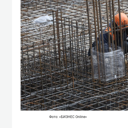
Фото: «БИЗНЕС Online»