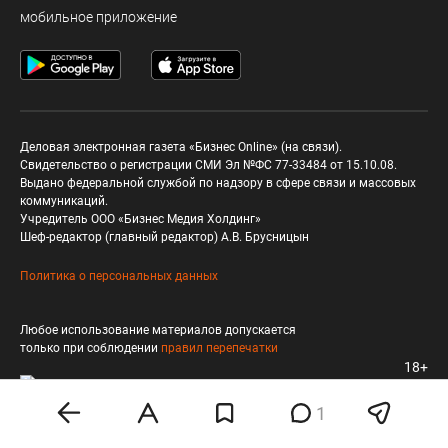
мобильное приложение
Деловая электронная газета «Бизнес Online» (на связи).
Свидетельство о регистрации СМИ Эл №ФС 77-33484 от 15.10.08.
Выдано федеральной службой по надзору в сфере связи и массовых
коммуникаций.
Учредитель ООО «Бизнес Медия Холдинг»
Шеф-редактор (главный редактор) А.В. Брусницын
Политика о персональных данных
Любое использование материалов допускается
только при соблюдении
правил перепечатки
18+
1