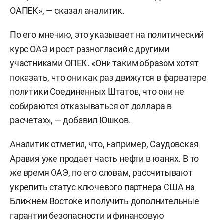
ОАПЕК», — сказал аналитик.
По его мнению, это указывает на политический
курс ОАЭ и рост разногласий с другими
участниками ОПЕК. «Они таким образом хотят
показать, что они как раз движутся в фарватере
политики Соединенных Штатов, что они не
собираются отказываться от доллара в
расчетах», — добавил Юшков.
Аналитик отметил, что, например, Саудовская
Аравия уже продает часть нефти в юанях. В то
же время ОАЭ, по его словам, рассчитывают
укрепить статус ключевого партнера США на
Ближнем Востоке и получить дополнительные
гарантии безопасности и финансовую