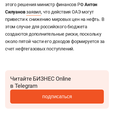
этого решения министр финансов РФ
Антон
Силуанов
заявил
, что действия ОАЭ могут
привести к снижению мировых цен на нефть. В
этом случае для российского бюджета
создаются дополнительные риски, поскольку
около пятой части его доходов формируется за
счет нефтегазовых поступлений.
Читайте БИЗНЕС Online
в Telegram
подписаться