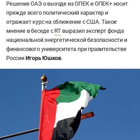
Решение ОАЭ о выходе из ОПЕК и ОПЕК+ носит
прежде всего политический характер и
отражает курс на сближение с США. Такое
мнение в беседе с
RT
выразил эксперт фонда
национальной энергетической безопасности и
финансового университета при правительстве
России
Игорь Юшков
.