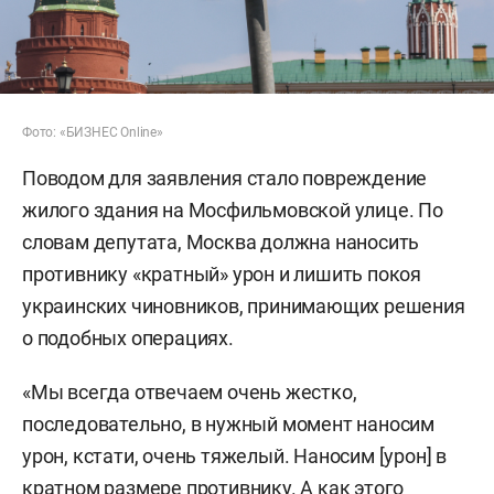
Фото: «БИЗНЕС Online»
Поводом для заявления стало повреждение
жилого здания на Мосфильмовской улице. По
словам депутата, Москва должна наносить
противнику «кратный» урон и лишить покоя
украинских чиновников, принимающих решения
о подобных операциях.
«Мы всегда отвечаем очень жестко,
последовательно, в нужный момент наносим
урон, кстати, очень тяжелый. Наносим [урон] в
кратном размере противнику. А как этого