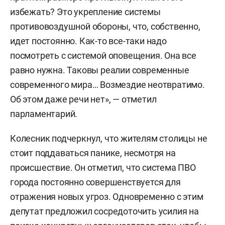
избежать? Это укрепление системы
противовоздушной обороны, что, собственно,
идет постоянно. Как-то все-таки надо
посмотреть с системой оповещения. Она все
равно нужна. Таковы реалии современные
современного мира… Возмездие неотвратимо.
Об этом даже речи нет», — отметил
парламентарий.
Колесник подчеркнул, что жителям столицы не
стоит поддаваться панике, несмотря на
происшествие. Он отметил, что система ПВО
города постоянно совершенствуется для
отражения новых угроз. Одновременно с этим
депутат предложил сосредоточить усилия на