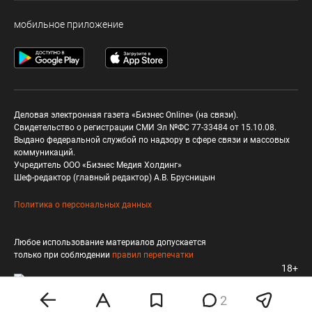
мобильное приложение
Деловая электронная газета «Бизнес Online» (на связи).
Свидетельство о регистрации СМИ Эл №ФС 77-33484 от 15.10.08.
Выдано федеральной службой по надзору в сфере связи и массовых
коммуникаций.
Учредитель ООО «Бизнес Медия Холдинг»
Шеф-редактор (главный редактор) А.В. Брусницын
Политика о персональных данных
Любое использование материалов допускается
только при соблюдении
правил перепечатки
18+
2