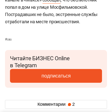
попал в дом на улице Мосфильмовской.
Пострадавших не было, экстренные службы
отработали на месте происшествия.
#
сво
Читайте БИЗНЕС Online
в Telegram
подписаться
Комментарии
2