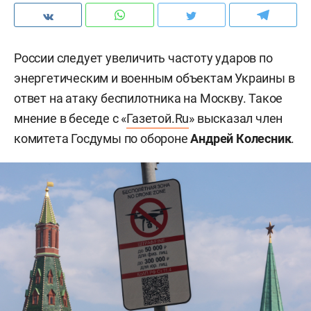
России следует увеличить частоту ударов по
энергетическим и военным объектам Украины в
ответ на атаку беспилотника на Москву. Такое
мнение в беседе с «
Газетой.Ru
» высказал член
комитета Госдумы по обороне
Андрей Колесник
.