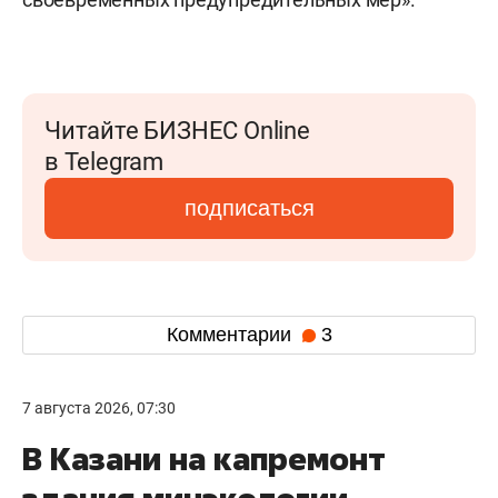
Читайте БИЗНЕС Online
в Telegram
подписаться
Комментарии
3
7 августа 2026, 07:30
В Казани на капремонт