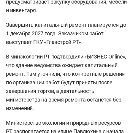
предусматривает закупку оборудования, мебели
и инвентаря.
Завершить капитальный ремонт планируется до
1 декабря 2027 года. Заказчиком работ
выступает ГКУ «Главстрой РТ».
В минэкологии РТ подтвердили «БИЗНЕС Online»,
что здание ведомства ожидает капитальный
ремонт. Там уточнили, что конкретные решения
по организации работ будут приняты после
завершения торгов, а деятельность
министерства на время ремонта останется без
изменений.
Министерство экологии и природных ресурсов
РТ располагается на улице Павлюхина с начала