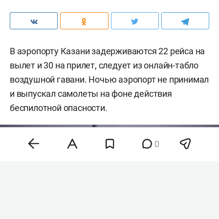
В аэропорту Казани задерживаются 22 рейса на
вылет и 30 на прилет, следует из онлайн-табло
воздушной гавани. Ночью аэропорт не принимал
и выпускал самолеты на фоне действия
беспилотной опасности.
0