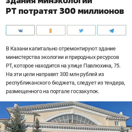
здания минэкологии
РТ потратят 300 миллионов
В Казани капитально отремонтируют здание
министерства экологии и природных ресурсов
РТ, которое находится на улице Павлюхина, 75.
На эти цели направят 300 млн рублей из
республиканского бюджета, следует из тендера,
размещенного на портале госзакупок.