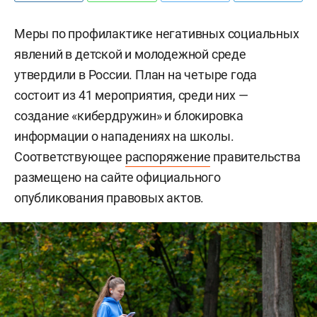
Меры по профилактике негативных социальных
явлений в детской и молодежной среде
утвердили в России. План на четыре года
состоит из 41 мероприятия, среди них —
создание «кибердружин» и блокировка
информации о нападениях на школы.
Соответствующее
распоряжение
правительства
размещено на сайте официального
опубликования правовых актов.