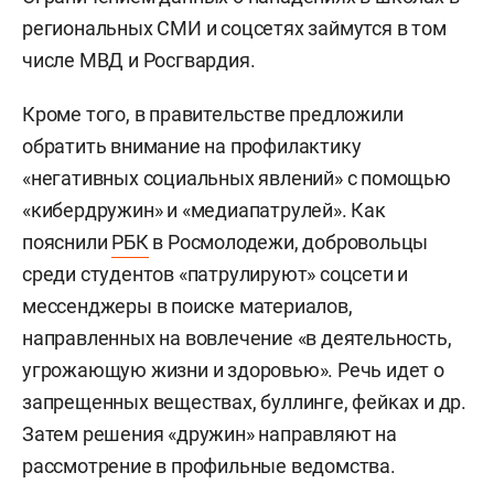
региональных СМИ и соцсетях займутся в том
числе МВД и Росгвардия.
Кроме того, в правительстве предложили
обратить внимание на профилактику
«негативных социальных явлений» с помощью
«кибердружин» и «медиапатрулей». Как
пояснили
РБК
в Росмолодежи, добровольцы
среди студентов «патрулируют» соцсети и
мессенджеры в поиске материалов,
направленных на вовлечение «в деятельность,
угрожающую жизни и здоровью». Речь идет о
запрещенных веществах, буллинге, фейках и др.
Затем решения «дружин» направляют на
рассмотрение в профильные ведомства.