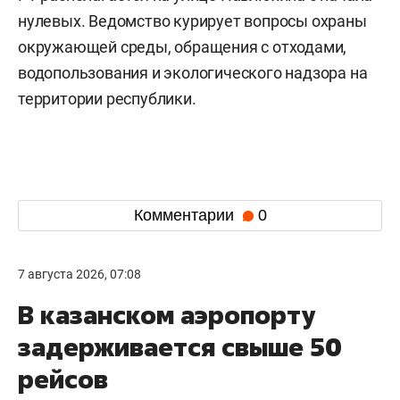
нулевых. Ведомство курирует вопросы охраны
окружающей среды, обращения с отходами,
водопользования и экологического надзора на
территории республики.
Комментарии
0
7 августа 2026, 07:08
В казанском аэропорту
задерживается свыше 50
рейсов