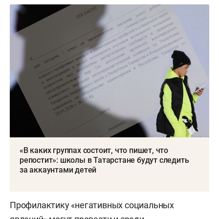
«В каких группах состоит, что пишет, что
репостит»: школы в Татарстане будут следить
за аккаунтами детей
Профилактику «негативных социальных