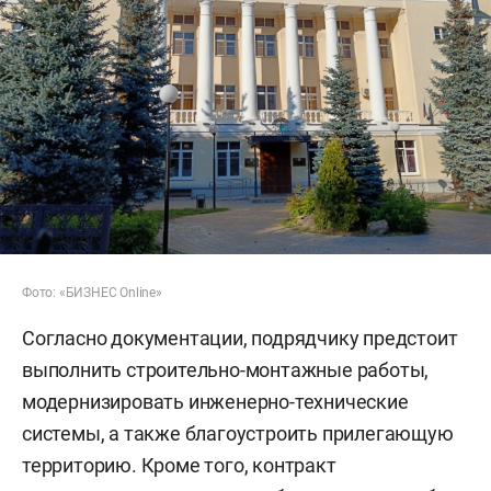
Фото: «БИЗНЕС Online»
Согласно документации, подрядчику предстоит
выполнить строительно-монтажные работы,
модернизировать инженерно-технические
системы, а также благоустроить прилегающую
территорию. Кроме того, контракт