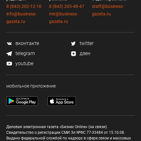
8 (843) 202-12-10
8 (843) 203-48-47
staff@business-
info@business-
mir@business-
gazeta.ru
gazeta.ru
gazeta.ru
вконтакте
twitter
telegram
дзен
youtube
мобильное приложение
Деловая электронная газета «Бизнес Online» (на связи).
Свидетельство о регистрации СМИ Эл №ФС 77-33484 от 15.10.08.
Выдано федеральной службой по надзору в сфере связи и массовых