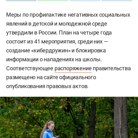
Меры по профилактике негативных социальных
явлений в детской и молодежной среде
утвердили в России. План на четыре года
состоит из 41 мероприятия, среди них —
создание «кибердружин» и блокировка
информации о нападениях на школы.
Соответствующее
распоряжение
правительства
размещено на сайте официального
опубликования правовых актов.