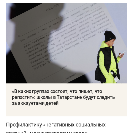
«В каких группах состоит, что пишет, что
репостит»: школы в Татарстане будут следить
за аккаунтами детей
Профилактику «негативных социальных