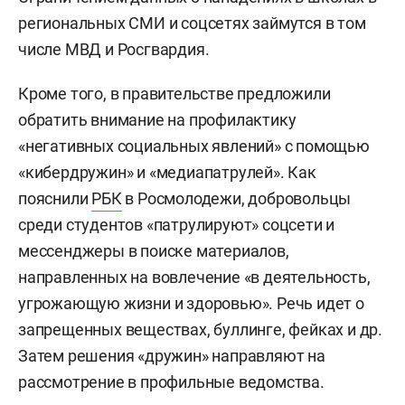
региональных СМИ и соцсетях займутся в том
числе МВД и Росгвардия.
Кроме того, в правительстве предложили
обратить внимание на профилактику
«негативных социальных явлений» с помощью
«кибердружин» и «медиапатрулей». Как
пояснили
РБК
в Росмолодежи, добровольцы
среди студентов «патрулируют» соцсети и
мессенджеры в поиске материалов,
направленных на вовлечение «в деятельность,
угрожающую жизни и здоровью». Речь идет о
запрещенных веществах, буллинге, фейках и др.
Затем решения «дружин» направляют на
рассмотрение в профильные ведомства.