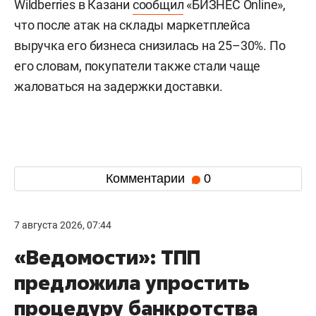
Wildberries в Казани
сообщил
«БИЗНЕС Online»,
что после атак на склады маркетплейса
выручка его бизнеса снизилась на 25–30%. По
его словам, покупатели также стали чаще
жаловаться на задержки доставки.
Комментарии
0
7 августа 2026, 07:44
«Ведомости»: ТПП
предложила упростить
процедуру банкротства