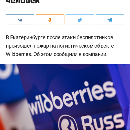
человек
В Екатеринбурге после атаки беспилотников
произошел пожар на логистическом объекте
Wildberries. Об этом
сообщили
в компании.