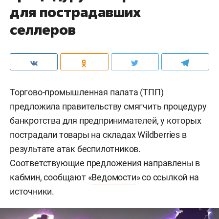
для пострадавших
селлеров
Торгово-промышленная палата (ТПП)
предложила правительству смягчить процедуру
банкротства для предпринимателей, у которых
пострадали товары на складах Wildberries в
результате атак беспилотников.
Соответствующие предложения направлены в
кабмин, сообщают «
Ведомости
» со ссылкой на
источники.