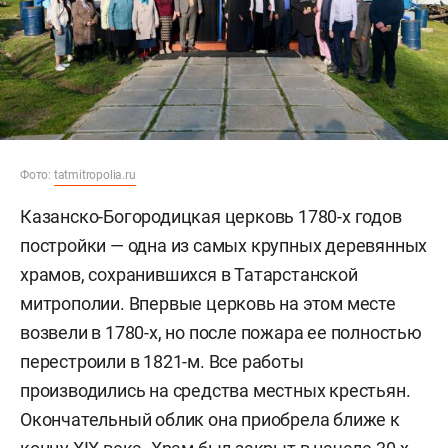
Фото:
tatmitropolia.ru
Казанско-Богородицкая церковь 1780-х годов
постройки — одна из самых крупных деревянных
храмов, сохранившихся в Татарстанской
митрополии. Впервые церковь на этом месте
возвели в 1780-х, но после пожара ее полностью
перестроили в 1821-м. Все работы
производились на средства местных крестьян.
Окончательный облик она приобрела ближе к