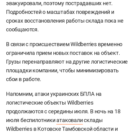
эвакуировали, поэтому пострадавших нет.
Подробностей о масштабах повреждений и
сроках восстановления работы склада пока не
сообщаются.
В связи с происшествием Wildberries временно
ограничила прием новых поставок на объект.
Грузы перенаправляют на другие логистические
площадки компании, чтобы минимизировать
сбои в работе.
Напомним, атаки украинских БПЛА на
логистические объекты Wildberries
продолжаются с середины июля. В ночь на 18
июля беспилотники
атаковали
склады
Wildberries в Котовске Тамбовской области и