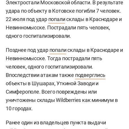
Электростали Московской области. В результате
удара по объекту в Котовске погибли 7 человек.
22 июля под удар
попали
склады в Краснодаре и
Невинномысске. Пострадали пять человек,
одного госпитализировали.
Позднее под удар
попали
склады в Краснодаре и
Невинномысске. Тогда пострадали пять
человек, одного госпитализировали.
Впоследствии атакам также
подверглись
объекты в Шушарах, Уткиной Заводи и
Симферополе. Всего повреждены или
уничтожены склады Wildberries как минимум в
10 городах.
Ранее один из владельцев пункта выдачи