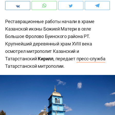
Реставрационные работы начали в храме
Казанской иконы Божией Матери в селе
Большое Фролово Буинского района РТ.
Крупнейший деревянный храм XVIII века
осмотрел митрополит Казанский и
Татарстанский
Кирилл
, передает
пресс-служба
Татарстанской митрополии.