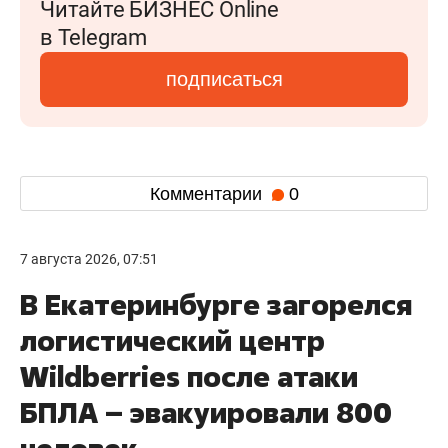
Читайте БИЗНЕС Online
в Telegram
подписаться
Комментарии
0
7 августа 2026, 07:51
В Екатеринбурге загорелся
логистический центр
Wildberries после атаки
БПЛА – эвакуировали 800