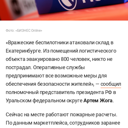
Фото: «БИЗНЕС Online»
«Вражеские беспилотники атаковали склад в
Екатеринбурге. Из помещений логистического
объекта эвакуировано 800 человек, никто не
пострадал. Оперативные службы
предпринимают все возможные меры для
обеспечения безопасности жителей», —
сообщил
полномочный представитель президента РФ в
Уральском федеральном округе
Артем Жога
.
Сейчас на месте работают пожарные расчеты.
По данным маркетплейса, сотрудников заранее