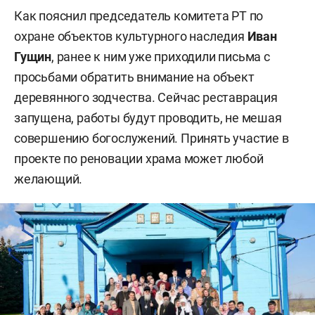
Как пояснил председатель комитета РТ по
охране объектов культурного наследия
Иван
Гущин
, ранее к ним уже приходили письма с
просьбами обратить внимание на объект
деревянного зодчества. Сейчас реставрация
запущена, работы будут проводить, не мешая
совершению богослужений. Принять участие в
проекте по реновации храма может любой
желающий.