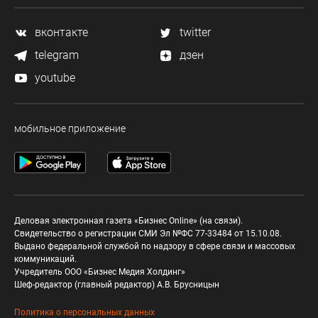
вконтакте
twitter
telegram
дзен
youtube
мобильное приложение
Деловая электронная газета «Бизнес Online» (на связи).
Свидетельство о регистрации СМИ Эл №ФС 77-33484 от 15.10.08.
Выдано федеральной службой по надзору в сфере связи и массовых
коммуникаций.
Учредитель ООО «Бизнес Медия Холдинг»
Шеф-редактор (главный редактор) А.В. Брусницын
Политика о персональных данных