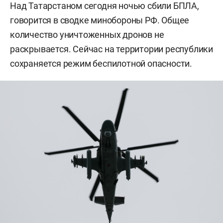
Над Татарстаном сегодня ночью сбили БПЛА,
говорится в сводке минобороны РФ. Общее
количество уничтоженных дронов не
раскрывается. Сейчас на территории республики
сохраняется режим беспилотной опасности.