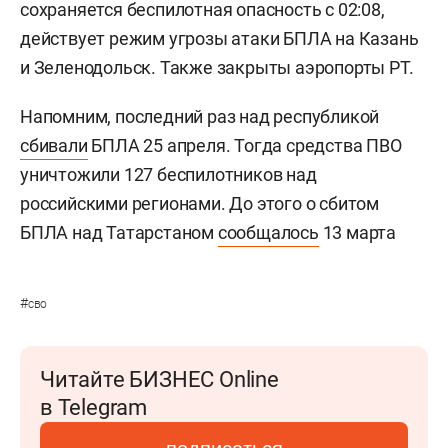
сохраняется беспилотная опасность с 02:08,
действует режим угрозы атаки БПЛА на Казань
и Зеленодольск. Также закрыты аэропорты РТ.
Напомним, последний раз над республикой
сбивали
БПЛА 25 апреля. Тогда средства ПВО
уничтожили 127 беспилотников над
российскими регионами. До этого о сбитом
БПЛА над Татарстаном
сообщалось
13 марта
#
сво
Читайте БИЗНЕС Online
в Telegram