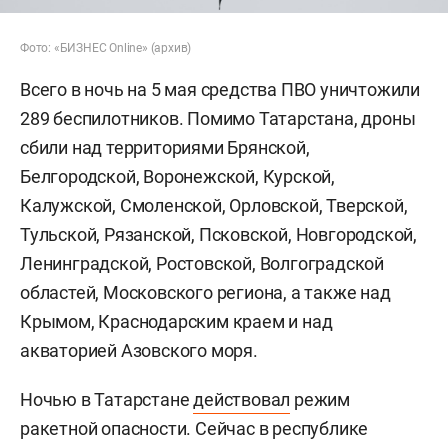
Фото: «БИЗНЕС Online» (архив)
Всего в ночь на 5 мая средства ПВО уничтожили
289 беспилотников. Помимо Татарстана, дроны
сбили над территориями Брянской,
Белгородской, Воронежской, Курской,
Калужской, Смоленской, Орловской, Тверской,
Тульской, Рязанской, Псковской, Новгородской,
Ленинградской, Ростовской, Волгоградской
областей, Московского региона, а также над
Крымом, Краснодарским краем и над
акваторией Азовского моря.
Ночью в Татарстане
действовал
режим
ракетной опасности. Сейчас в республике