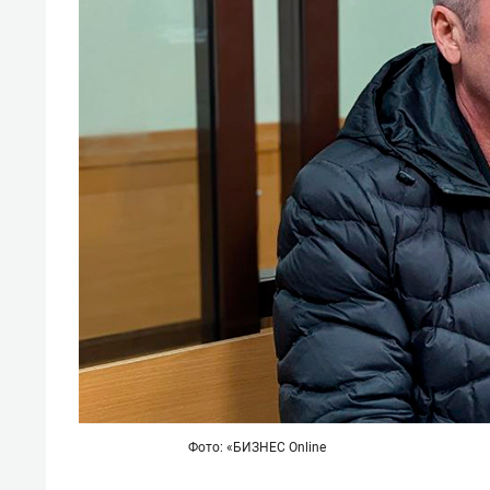
Фото: «БИЗНЕС Online