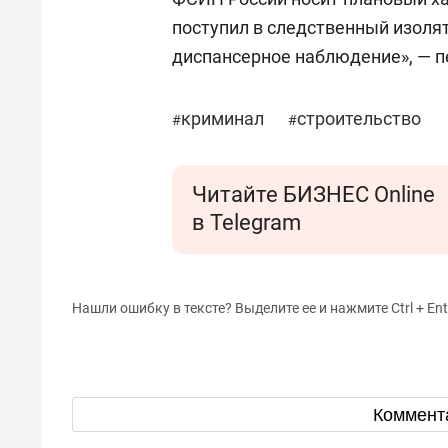
поступил в следственный изоля
диспансерное наблюдение», — п
криминал
строительство
#
#
Читайте БИЗНЕС Online
в Telegram
Нашли ошибку в тексте? Выделите ее и нажмите Ctrl + Ent
Коммент