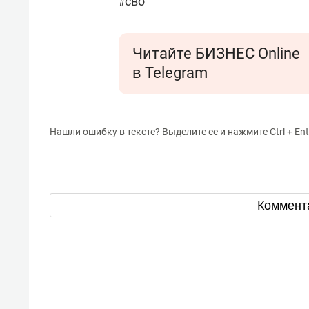
сво
#
Читайте БИЗНЕС Online
в Telegram
Нашли ошибку в тексте? Выделите ее и нажмите Ctrl + Ent
Коммент