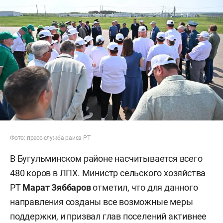
Фото: пресс-служба раиса РТ
В Бугульминском районе насчитывается всего
480 коров в ЛПХ. Министр сельского хозяйства
РТ
Марат Зяббаров
отметил, что для данного
направления созданы все возможные меры
поддержки, и призвал глав поселений активнее