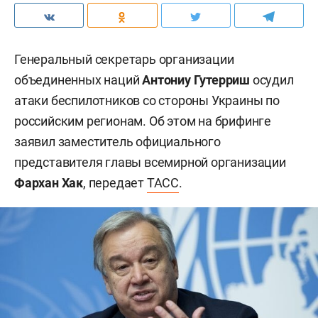
Генеральный секретарь организации
объединенных наций
Антониу Гутерриш
осудил
атаки беспилотников со стороны Украины по
российским регионам. Об этом на брифинге
заявил заместитель официального
представителя главы всемирной организации
Фархан Хак
, передает
ТАСС
.