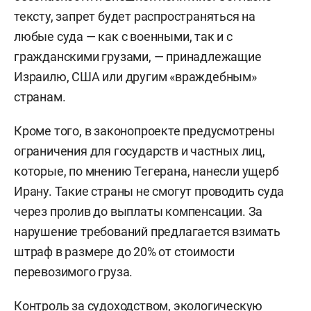
тексту, запрет будет распространяться на
любые суда — как с военными, так и с
гражданскими грузами, — принадлежащие
Израилю, США или другим «враждебным»
странам.
Кроме того, в законопроекте предусмотрены
ограничения для государств и частных лиц,
которые, по мнению Тегерана, нанесли ущерб
Ирану. Такие страны не смогут проводить суда
через пролив до выплаты компенсации. За
нарушение требований предлагается взимать
штраф в размере до 20% от стоимости
перевозимого груза.
Контроль за судоходством, экологическую