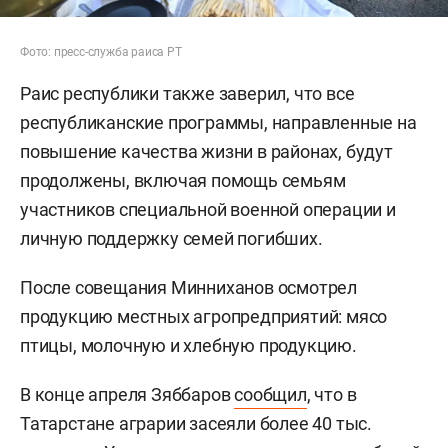
Фото: пресс-служба раиса РТ
Раис республики также заверил, что все
республиканские программы, направленные на
повышение качества жизни в районах, будут
продолжены, включая помощь семьям
участников специальной военной операции и
личную поддержку семей погибших.
После совещания Минниханов осмотрел
продукцию местных агропредприятий: мясо
птицы, молочную и хлебную продукцию.
В конце апреля Зяббаров
сообщил
, что в
Татарстане аграрии засеяли более 40 тыс.