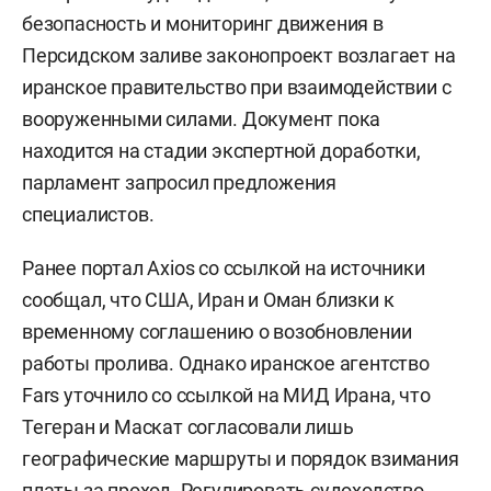
безопасность и мониторинг движения в
Персидском заливе законопроект возлагает на
иранское правительство при взаимодействии с
вооруженными силами. Документ пока
находится на стадии экспертной доработки,
парламент запросил предложения
специалистов.
Ранее портал Axios со ссылкой на источники
сообщал, что США, Иран и Оман близки к
временному соглашению о возобновлении
работы пролива. Однако иранское агентство
Fars уточнило со ссылкой на МИД Ирана, что
Тегеран и Маскат согласовали лишь
географические маршруты и порядок взимания
платы за проход. Регулировать судоходство,