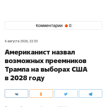
Комментарии
0
6 августа 2026, 22:33
Американист назвал
возможных преемников
Трампа на выборах США
в 2028 году