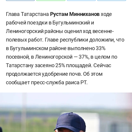
Глава Татарстана
Рустам Минниханов
ходе
рабочей поездки в Бугульминский и
Лениногорский районы оценил ход весенне-
полевых работ. Главе республики доложили, что
в Бугульминском районе выполнено 33%
посевной, в Лениногорской — 37%, в целом по
Татарстану засеяно 25% площадей. Сейчас
продолжается удобрение почв. Об этом
сообщает пресс-служба раиса РТ.