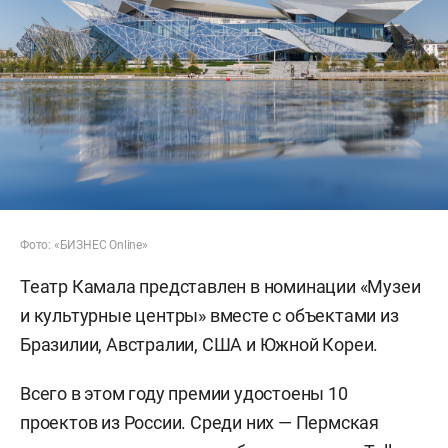
Фото: «БИЗНЕС Online»
Театр Камала представлен в номинации «Музеи
и культурные центры» вместе с объектами из
Бразилии, Австралии, США и Южной Кореи.
Всего в этом году премии удостоены 10
проектов из России. Среди них — Пермская