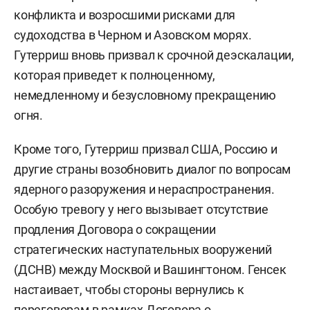
конфликта и возросшими рисками для
судоходства в Черном и Азовском морях.
Гутерриш вновь призвал к срочной деэскалации,
которая приведет к полноценному,
немедленному и безусловному прекращению
огня.
Кроме того, Гутерриш призвал США, Россию и
другие страны возобновить диалог по вопросам
ядерного разоружения и нераспространения.
Особую тревогу у него вызывает отсутствие
продления Договора о сокращении
стратегических наступательных вооружений
(ДСНВ) между Москвой и Вашингтоном. Генсек
настаивает, чтобы стороны вернулись к
переговорам в рамках Договора о