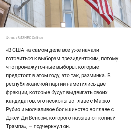
Фото: «БИЗНЕС Online»
«В США на самом деле все уже начали
готовиться к выборам президентским, потому
что промежуточные выборы, которые
предстоят в этом году, это так, разминка. В
республиканской партии наметились две
фракции, которые будут выдвигать своих
кандидатов: это неоконы во главе с Марко
Рубио и молчаливое большинство во главе с
Джей Ди Венсом, которого называют копией
Трампа», — подчеркнул он.