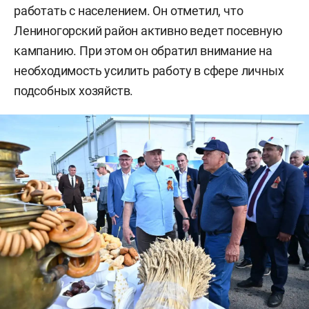
работать с населением. Он отметил, что
Лениногорский район активно ведет посевную
кампанию. При этом он обратил внимание на
необходимость усилить работу в сфере личных
подсобных хозяйств.