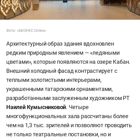
Фото: «БИЗНЕС Online»
Архитектурный образ здания вдохновлен
редким природным явлением — «ледяными
цветами», которые появляются на озере Кабан.
Внешний холодный фасад контрастирует с
теплыми золотистыми интерьерами,
украшенными татарскими орнаментами,
разработанными заслуженным художником РТ
Наилей Кумысниковой
. Четыре
многофункциональных зала рассчитаны более
чем на 1,3 тыс. зрителей и позволяют проводить
не только театральные постановки, но и