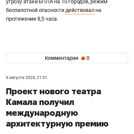
угрозу атаки БПЛА на 10 городов, режим
беспилотной опасности
действовал
на
протяжении 8,5 часа.
Комментарии
0
6 августа 2026, 21:51
Проект нового театра
Камала получил
международную
архитектурную премию