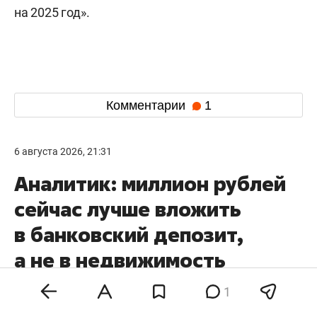
на 2025 год».
Комментарии
1
6 августа 2026, 21:31
Аналитик: миллион рублей
сейчас лучше вложить
в банковский депозит,
а не в недвижимость
1