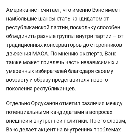
Американист считает, что именно Вэнс имеет
наибольшие шансы стать кандидатом от
республиканской партии, поскольку способен
объединить разные группы внутри партии — от
традиционных консерваторов до сторонников
движения MAGA. По мнению эксперта, Вэнс
также может привлечь часть независимых и
умеренных избирателей благодаря своему
возрасту и образу представителя нового
поколения республиканцев.
Отдельно Ордуханян отметил различия между
потенциальными кандидатами в вопросах
внешней и внутренней политики. По его словам,
Вэнс делает акцент на внутренних проблемах