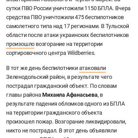
сутки ПВО России уничтожили 1150 БПЛА. Вчера
средства ПВО уничтожили 475 беспилотников
самолетного типа над 17 регионами. В Тульской
области после атаки украинских беспилотников
произошло
возгорание на территории
сортировочного центра Wildberries.
В тот же день беспилотники
атаковали
Зеленодольский район, в результате чего
пострадал гражданский объект. По словам
главы района
Михаила Афанасьева
, в
результате падения обломков одного из БПЛА
на территории гражданского объекта
произошел пожар. Возгорание ликвидировали,
никто не пострадал. В этот день объявляли