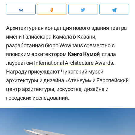
Архитектурная концепция нового здания театра
имени Галиаскара Камала в Казани,
разработанная бюро Wowhaus совместно с
японским архитектором
Кэнго Кумой
, стала
лауреатом
International Architecture Awards
.
Награду присуждают Чикагский музей
архитектуры и дизайна «Атенеум» и Европейский
центр архитектуры, искусства, дизайна и
городских исследований.