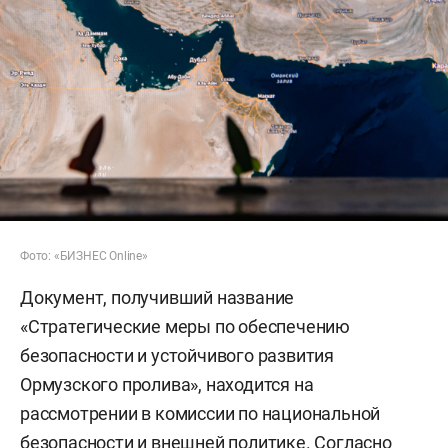
Фото: «БИЗНЕС Online»
Документ, получивший название
«Стратегические меры по обеспечению
безопасности и устойчивого развития
Ормузского пролива», находится на
рассмотрении в комиссии по национальной
безопасности и внешней политике. Согласно