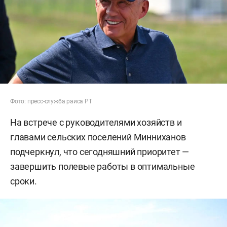
Фото: пресс-служба раиса РТ
На встрече с руководителями хозяйств и
главами сельских поселений Минниханов
подчеркнул, что сегодняшний приоритет —
завершить полевые работы в оптимальные
сроки.