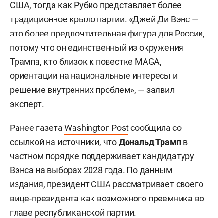
США, тогда как Рубио представляет более
традиционное крыло партии. «Джей Ди Вэнс —
это более предпочтительная фигура для России,
потому что он единственный из окружения
Трампа, кто близок к повестке MAGA,
ориентации на национальные интересы и
решение внутренних проблем», — заявил
эксперт.
Ранее газета
Washington Post
сообщила со
ссылкой на источники, что
Дональд Трамп
в
частном порядке поддерживает кандидатуру
Вэнса на выборах 2028 года. По данным
издания, президент США рассматривает своего
вице-президента как возможного преемника во
главе республиканской партии.