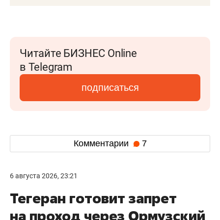
Читайте БИЗНЕС Online
в Telegram
подписаться
Комментарии
7
6 августа 2026, 23:21
Тегеран готовит запрет
на проход через Ормузский