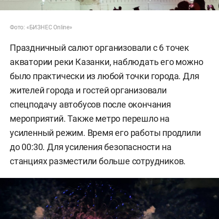
Фото: «БИЗНЕС Online»
Праздничный салют организовали с 6 точек
акватории реки Казанки, наблюдать его можно
было практически из любой точки города. Для
жителей города и гостей организовали
спецподачу автобусов после окончания
мероприятий. Также метро перешло на
усиленный режим. Время его работы продлили
до 00:30. Для усиления безопасности на
станциях разместили больше сотрудников.