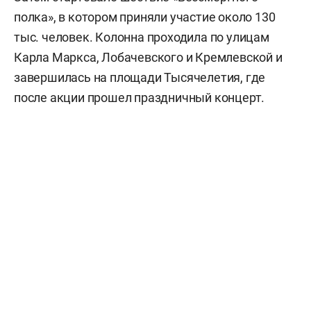
полка», в котором приняли участие около 130
тыс. человек. Колонна проходила по улицам
Карла Маркса, Лобачевского и Кремлевской и
завершилась на площади Тысячелетия, где
после акции прошел праздничный концерт.