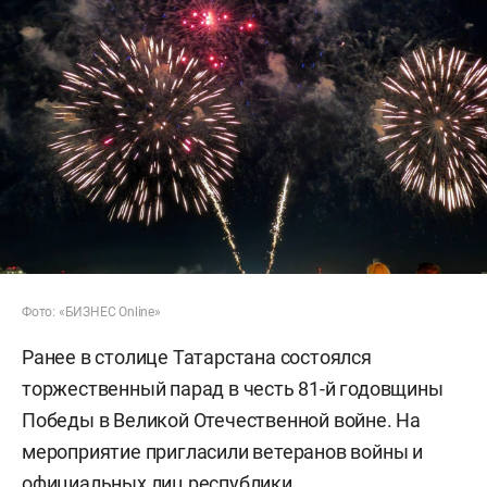
Фото: «БИЗНЕС Online»
Ранее в столице Татарстана состоялся
торжественный парад в честь 81-й годовщины
Победы в Великой Отечественной войне. На
мероприятие пригласили ветеранов войны и
официальных лиц республики.