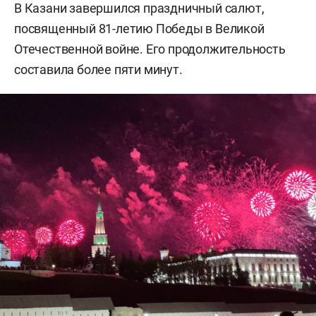
В Казани завершился праздничный салют,
посвященный 81-летию Победы в Великой
Отечественной войне. Его продолжительность
составила более пяти минут.