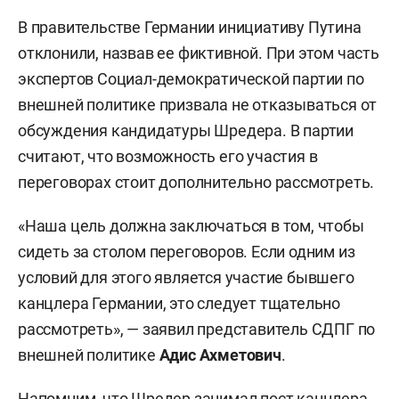
В правительстве Германии инициативу Путина
отклонили, назвав ее фиктивной. При этом часть
экспертов Социал-демократической партии по
внешней политике призвала не отказываться от
обсуждения кандидатуры Шредера. В партии
считают, что возможность его участия в
переговорах стоит дополнительно рассмотреть.
«Наша цель должна заключаться в том, чтобы
сидеть за столом переговоров. Если одним из
условий для этого является участие бывшего
канцлера Германии, это следует тщательно
рассмотреть», — заявил представитель СДПГ по
внешней политике
Адис Ахметович
.
Напомним, что Шредер занимал пост канцлера