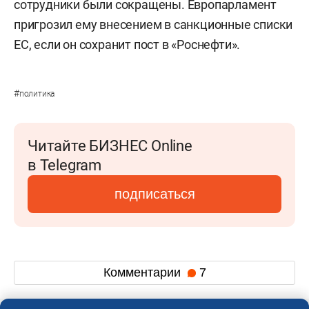
сотрудники были сокращены. Европарламент
пригрозил ему внесением в санкционные списки
ЕС, если он сохранит пост в «Роснефти».
#
политика
Читайте БИЗНЕС Online
в Telegram
подписаться
Комментарии
7