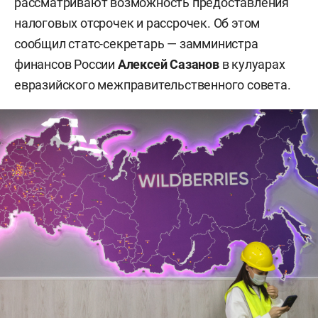
рассматривают возможность предоставления
налоговых отсрочек и рассрочек. Об этом
сообщил статс-секретарь — замминистра
финансов России
Алексей Сазанов
в кулуарах
евразийского межправительственного совета.