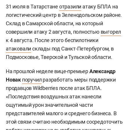
31 июля в Татарстане
отразили
атаку БПЛА на
логистический центр в Зеленодольском районе.
Склад в Самарской области, на который
совершили атаку 2 августа, полностью
выгорел
к 4 августа. После этого беспилотники
атаковали
склады под Санкт-Петербургом, в
Подмосковье, Тверской и Тульской области.
На прошлой неделе вице-премьер
Александр
Новак
поручил
разработать меры поддержки
продавцов Wildberries после атак БПЛА.
«Последствия воздушных атак нанесли
ощутимый урон значительной части
представителей малого и среднего бизнеса. В
этой связи считаю необходимым сосредоточить