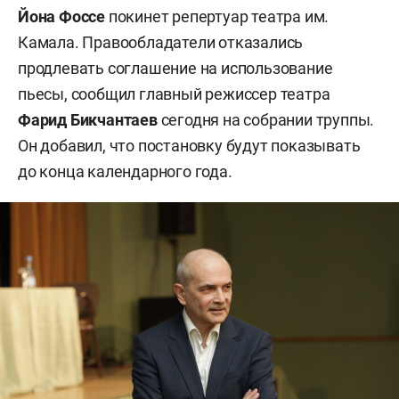
Йона Фоссе
покинет репертуар театра им.
Камала. Правообладатели отказались
продлевать соглашение на использование
пьесы, сообщил главный режиссер театра
Фарид Бикчантаев
сегодня на собрании труппы.
Он добавил, что постановку будут показывать
до конца календарного года.