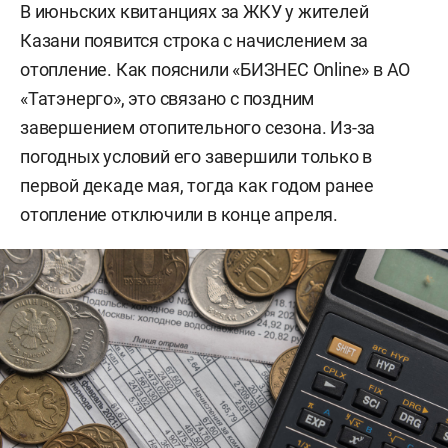
В июньских квитанциях за ЖКУ у жителей
Казани появится строка с начислением за
отопление. Как пояснили «БИЗНЕС Online» в АО
«Татэнерго», это связано с поздним
завершением отопительного сезона. Из-за
погодных условий его завершили только в
первой декаде мая, тогда как годом ранее
отопление отключили в конце апреля.