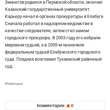
Зиннатов родился в Пермской области, окончил
Казанский государственный университет.
Карьеру начал в органах прокуратуры в Елабуге.
Сначала работал в надзорном ведомстве в
качестве следователя, затем стал замом
городского прокурора. В 2003 году его избрали
мировым судьей, а в 2005-м назначили
федеральным судьей Елабужского городского
суда. Позднее возглавил Тукаевский районный
суд.
#
правосудие
Комментарии
0