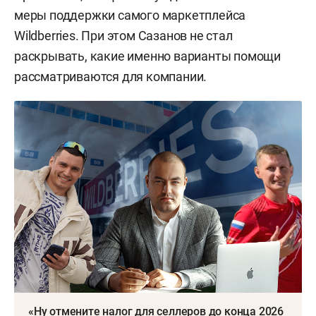
меры поддержки самого маркетплейса
Wildberries. При этом Сазанов не стал
раскрывать, какие именно варианты помощи
рассматриваются для компании.
«Ну отмените налог для селлеров до конца 2026