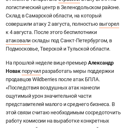
логистический центр в Зеленодольском районе.
Склад в Самарской области, на который
совершили атаку 2 августа, полностью
выгорел
к 4 августа. После этого беспилотники
атаковали
склады под Санкт-Петербургом, в
Подмосковье, Тверской и Тульской области.
На прошлой неделе вице-премьер
Александр
Новак
поручил
разработать меры поддержки
продавцов Wildberries после атак БПЛА.
«Последствия воздушных атак нанесли
ощутимый урон значительной части
представителей малого и среднего бизнеса. В
этой связи считаю необходимым сосредоточить
работу комиссии на выработке конкретных