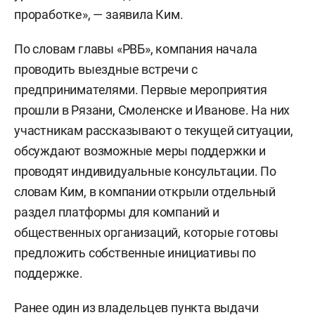
проработке», — заявила Ким.
По словам главы «РВБ», компания начала
проводить выездные встречи с
предпринимателями. Первые мероприятия
прошли в Рязани, Смоленске и Иванове. На них
участникам рассказывают о текущей ситуации,
обсуждают возможные меры поддержки и
проводят индивидуальные консультации. По
словам Ким, в компании открыли отдельный
раздел платформы для компаний и
общественных организаций, которые готовы
предложить собственные инициативы по
поддержке.
Ранее один из владельцев пункта выдачи