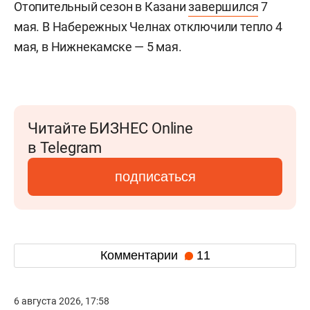
Отопительный сезон в Казани
завершился
7
мая. В Набережных Челнах отключили тепло 4
мая, в Нижнекамске — 5 мая.
Читайте БИЗНЕС Online
в Telegram
подписаться
Комментарии
11
6 августа 2026, 17:58