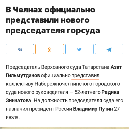
В Челнах официально
представили нового
председателя горсуда
Председатель Верховного суда Татарстана
Азат
Гильмутдинов
официально
представил
коллективу Набережночелнинского городского
суда нового руководителя — 52-летнего
Радика
Зиннатова
. На должность председателя суда его
назначил президент России
Владимир Путин
27
июля.