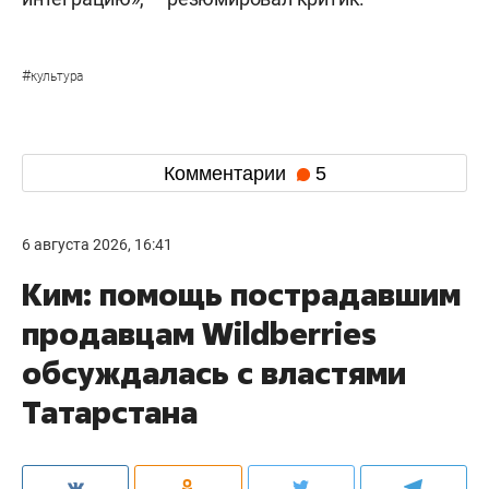
#
культура
Комментарии
5
6 августа 2026, 16:41
Ким: помощь пострадавшим
продавцам Wildberries
обсуждалась с властями
Татарстана