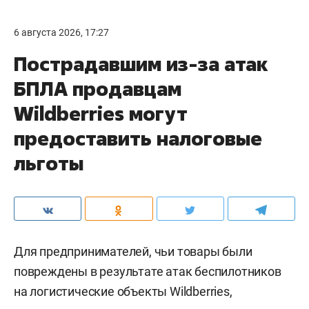
6 августа 2026, 17:27
Пострадавшим из-за атак
БПЛА продавцам
Wildberries могут
предоставить налоговые
льготы
Для предпринимателей, чьи товары были
повреждены в результате атак беспилотников
на логистические объекты Wildberries,