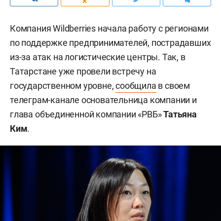
Компания Wildberries начала работу с регионами
по поддержке предпринимателей, пострадавших
из-за атак на логистические центры. Так, в
Татарстане уже провели встречу на
государственном уровне,
сообщила
в своем
телеграм-канале основательница компании и
глава объединенной компании «РВБ»
Татьяна
Ким
.