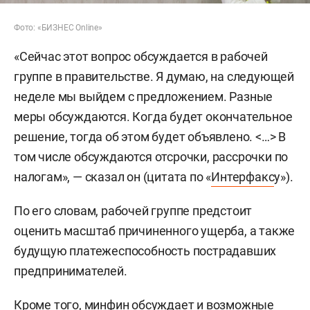
Фото: «БИЗНЕС Online»
«Сейчас этот вопрос обсуждается в рабочей
группе в правительстве. Я думаю, на следующей
неделе мы выйдем с предложением. Разные
меры обсуждаются. Когда будет окончательное
решение, тогда об этом будет объявлено. <…> В
том числе обсуждаются отсрочки, рассрочки по
налогам», — сказал он (цитата по «
Интерфакс
у»).
По его словам, рабочей группе предстоит
оценить масштаб причиненного ущерба, а также
будущую платежеспособность пострадавших
предпринимателей.
Кроме того, минфин обсуждает и возможные