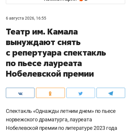
6 августа 2026, 16:55
Театр им. Камала
вынуждают снять
с репертуара спектакль
по пьесе лауреата
Нобелевской премии
Спектакль «Однажды летним днем» по пьесе
норвежского драматурга, лауреата
Нобелевской премии по литературе 2023 года