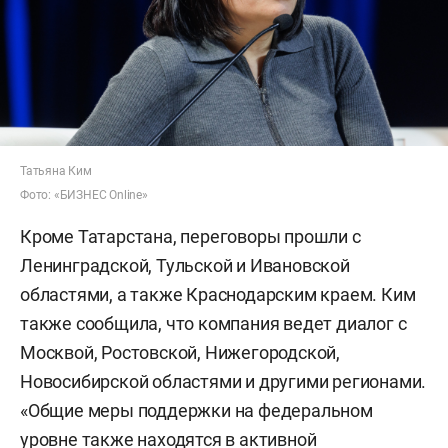
Татьяна Ким
Фото: «БИЗНЕС Online»
Кроме Татарстана, переговоры прошли с
Ленинградской, Тульской и Ивановской
областями, а также Краснодарским краем. Ким
также сообщила, что компания ведет диалог с
Москвой, Ростовской, Нижегородской,
Новосибирской областями и другими регионами.
«Общие меры поддержки на федеральном
уровне также находятся в активной