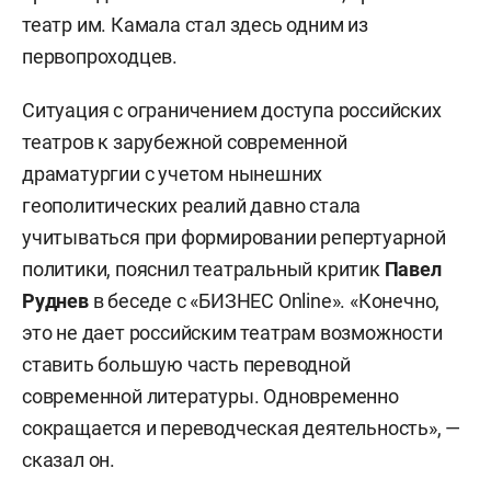
театр им. Камала стал здесь одним из
первопроходцев.
Ситуация с ограничением доступа российских
театров к зарубежной современной
драматургии с учетом нынешних
геополитических реалий давно стала
учитываться при формировании репертуарной
политики, пояснил театральный критик
Павел
Руднев
в беседе с «БИЗНЕС Online». «Конечно,
это не дает российским театрам возможности
ставить большую часть переводной
современной литературы. Одновременно
сокращается и переводческая деятельность», —
сказал он.