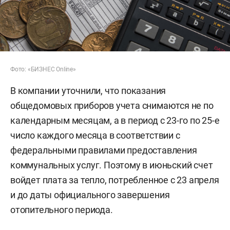
Фото: «БИЗНЕС Online»
В компании уточнили, что показания
общедомовых приборов учета снимаются не по
календарным месяцам, а в период с 23-го по 25-е
число каждого месяца в соответствии с
федеральными правилами предоставления
коммунальных услуг. Поэтому в июньский счет
войдет плата за тепло, потребленное с 23 апреля
и до даты официального завершения
отопительного периода.