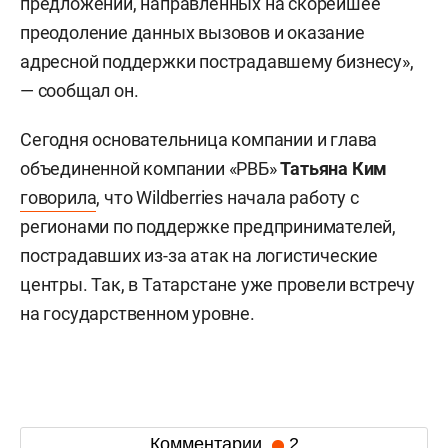
предложений, направленных на скорейшее
преодоление данных вызовов и оказание
адресной поддержки пострадавшему бизнесу»,
— сообщал он.
Сегодня основательница компании и глава
объединенной компании «РВБ»
Татьяна Ким
говорила
, что Wildberries начала работу с
регионами по поддержке предпринимателей,
пострадавших из-за атак на логистические
центры. Так, в Татарстане уже провели встречу
на государственном уровне.
Комментарии
2