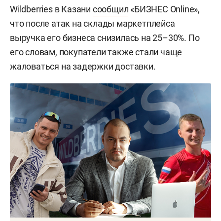
Wildberries в Казани
сообщил
«БИЗНЕС Online»,
что после атак на склады маркетплейса
выручка его бизнеса снизилась на 25–30%. По
его словам, покупатели также стали чаще
жаловаться на задержки доставки.