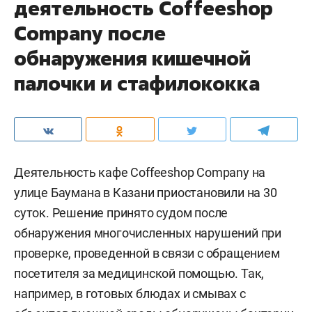
деятельность Соffeeshop
Company после
обнаружения кишечной
палочки и стафилококка
Деятельность кафе Coffeeshop Company на
улице Баумана в Казани приостановили на 30
суток. Решение принято судом после
обнаружения многочисленных нарушений при
проверке, проведенной в связи с обращением
посетителя за медицинской помощью. Так,
например, в готовых блюдах и смывах с