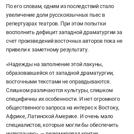
По его словам, одним из последствий стало
увеличение доли русскоязычных пьес в
репертуарах театров. При этом попытки
восполнить дефицит западной драматургии за
счет произведений восточных авторов пока не
привели к заметному результату.
«Надежды на заполнение этой лакуны,
образовавшейся от западной драматургии,
восточными текстами не оправдываются.
Слишком различаются культуры, слишком
специфичны их особенности. И нет огромного
общественного запроса на интерес к Востоку,
Африке, Латинской Америке. И очень мало
специалистов, которые могли бы обеспечить
интеграцию», — резюмировал критик.