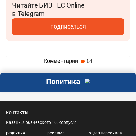
Читайте БИЗНЕС Online
в Telegram
подписаться
Комментарии
14
Политика
контакты
Казань, Лобачевского 10, корпус 2
редакция
реклама
отдел персонала