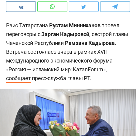
Раис Татарстана
Рустам Минниханов
провел
переговоры с
Зарган Кадыровой
, сестрой главы
Чеченской Республики
Рамзана
Кадырова
.
Встреча состоялась вчера в рамках XVII
международного экономического форума
«Россия — исламский мир: KazanForum»,
сообщает
пресс-служба главы РТ.