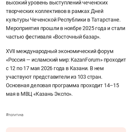
высокий уровень выступлений чеченских
творческих коллективов в рамках Дней
культуры Чеченской Республики в Татарстане.
Мероприятия прошли в ноябре 2025 года и стали
частью фестиваля «Восточный базар».
XVII международный экономический форум
«Россия — исламский мир: KazanForum» проходит
с 12 по 17 мая 2026 года в Казани. В нем
участвуют представители из 103 стран.
Основная деловая программа проходит 14–15
мая в МВЦ «Казань Экспо».
#
политика