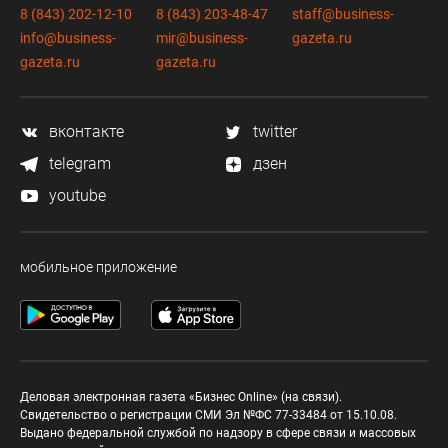
8 (843) 202-12-10
8 (843) 203-48-47
staff@business-
info@business-
mir@business-
gazeta.ru
gazeta.ru
gazeta.ru
вконтакте
twitter
telegram
дзен
youtube
мобильное приложение
Деловая электронная газета «Бизнес Online» (на связи).
Свидетельство о регистрации СМИ Эл №ФС 77-33484 от 15.10.08.
Выдано федеральной службой по надзору в сфере связи и массовых