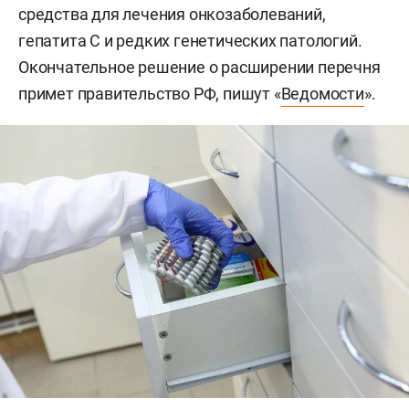
средства для лечения онкозаболеваний,
гепатита С и редких генетических патологий.
Окончательное решение о расширении перечня
примет правительство РФ, пишут «
Ведомости
».