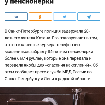
у пенсионерки
В Санкт-Петербурге полиция задержала 20-
летнего жителя Казани. Его подозревают в том,
что он в качестве курьера телефонных
мошенников забрал у 84-летней пенсионерки
более 6 млн рублей, которые она передала и
перевела якобы для «спасения накоплений». Об
этом
сообщает
пресс-служба МВД России по
Санкт-Петербургу и Ленинградской области.