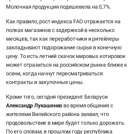
Молочная продукция подешевела на 0,7%.
Как правило, рост индекса FAO отражается на
полках магазинов с задержкой в несколько
месяцев, так как переработчики и ритейлеры
закладывают подорожание сырья в конечную
цену. То есть летний скачок мировых котировок
может отразиться на российском рынке ближе к
осени, когда начнут пересматриваться
контракты и закупочные цены.
Кроме того, сегодня президент Беларуси
Александр Лукашенко
во время общения с
жителями Вилейского района заявил, что
продовольствие в мире будет только дорожать.
По его словам, в прошлом году республика