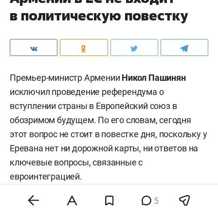
в политическую повестку
Премьер-министр Армении
Никол Пашинян
исключил проведение референдума о
вступлении страны в Европейский союз в
обозримом будущем. По его словам, сегодня
этот вопрос не стоит в повестке дня, поскольку у
Еревана нет ни дорожной карты, ни ответов на
ключевые вопросы, связанные с
евроинтеграцией.
5