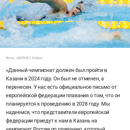
Фото: «БИЗНЕС Online»
«Данный чемпионат должен был пройти в
Казани в 2024 году. Он был не отменен, а
перенесен. У нас есть официальное письмо от
европейской федерации плавания о том, что он
планируется к проведению в 2028 году. Мы
надеемся, что представители европейской
федерации приедут к нам в Казань на
чемпионат России по плаванию, который