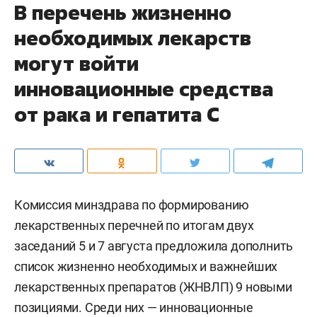
В перечень жизненно
необходимых лекарств
могут войти
инновационные средства
от рака и гепатита С
Комиссия минздрава по формированию
лекарственных перечней по итогам двух
заседаний 5 и 7 августа предложила дополнить
список жизненно необходимых и важнейших
лекарственных препаратов (ЖНВЛП) 9 новыми
позициями. Среди них — инновационные