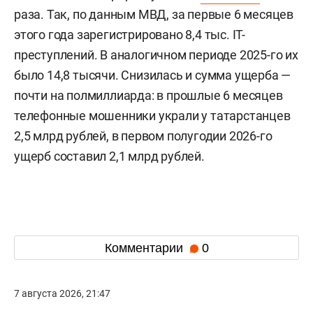
раза. Так, по данным МВД, за первые 6 месяцев
этого года зарегистрировано 8,4 тыс. IT-
преступлений. В аналогичном периоде 2025-го их
было 14,8 тысячи. Снизилась и сумма ущерба —
почти на полмиллиарда: в прошлые 6 месяцев
телефонные мошенники украли у татарстанцев
2,5 млрд рублей, в первом полугодии 2026-го
ущерб составил 2,1 млрд рублей.
Комментарии
0
7 августа 2026, 21:47