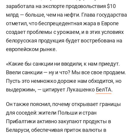
заработала на экспорте продовольствия $10
млрд — больше, чем на нефти. Глава государства
отметил, что беспрецедентная жара в Европе
создает проблемы с урожаем, и в этих условиях
белорусская продукция будет востребована на
европейском рынке.
«Какие бы санкции ни вводили, к нам приедут.
Ввели санкции — ну и что? Мы все свое продаем.
Пусть это немножко дороже нам обходится, но
выдержим», — цитирует Лукашенко
БелТА
.
Он также пояснил, почему открывает границы
для соседей: жители Польши и стран
Прибалтики активно закупают продукты в
Беларуси, обеспечивая приток валюты в