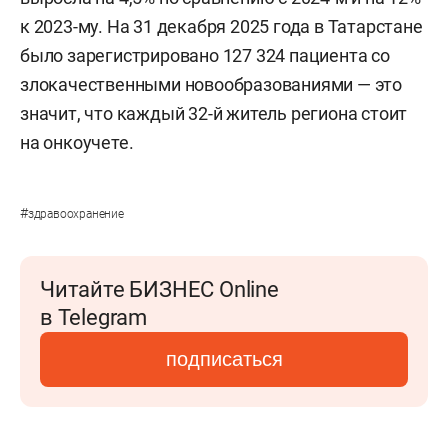
к 2023-му. На 31 декабря 2025 года в Татарстане
было зарегистрировано 127 324 пациента со
злокачественными новообразованиями — это
значит, что каждый 32-й житель региона стоит
на онкоучете.
#
здравоохранение
Читайте БИЗНЕС Online
в Telegram
подписаться