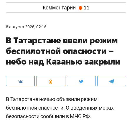
Комментарии
11
8 августа 2026, 02:16
В Татарстане ввели режим
беспилотной опасности –
небо над Казанью закрыли
В Татарстане ночью объявили режим
беспилотной опасности. О введенных мерах
безопасности сообщили в МЧС РФ.