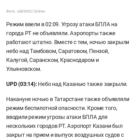
Фото: «БИЗНЕС Online»
Режим ввели в 02:09. Угрозу атаки БПЛА на
города РТ не объявляли. Аэропорты также
работают штатно. Вместе с тем, ночью закрыли
небо над Тамбовом, Саратовом, Пензой,
Калугой, Саранском, Краснодаром и
Ульяновском.
UPD (03:14):
Небо над Казанью также закрыли.
Накануне ночью в Татарстане также объявляли
режим беспилотной опасности. Кроме того,
вводили режим угрозы атаки БПЛА для
нескольких городов РТ. Аэропорт Казани был
закрыт на прием и выпуск воздушных судов с