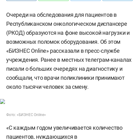
Очереди на обследования для пациентов в
Республиканском онкологическом диспансере
(РКОД) образуются на фоне высокой нагрузки и
возможных поломок оборудования. Об этом
«БИЗНЕС Online» рассказали в пресс-службе
учреждения. Ранее в местных телеграм-каналах
писали о больших очередях на диагностику и
сообщали, что врачи поликлиники принимают
около тысячи человек за смену.
Фото: «БИЗНЕС Online»
«С каждым годом увеличивается количество
пациентов, нуждающихся в