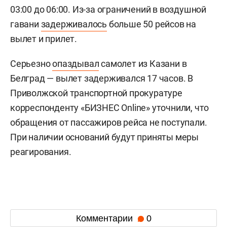
03:00 до 06:00. Из-за ограничений в воздушной
гавани
задерживалось
больше 50 рейсов на
вылет и прилет.
Серьезно
опаздывал
самолет из Казани в
Белград — вылет задерживался 17 часов. В
Приволжской транспортной прокуратуре
корреспонденту «БИЗНЕС Online» уточнили, что
обращения от пассажиров рейса не поступали.
При наличии оснований будут приняты меры
реагирования.
Комментарии
0