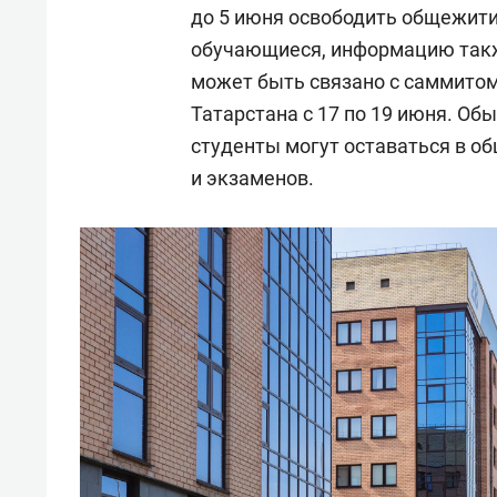
до 5 июня освободить общежити
обучающиеся, информацию также
может быть связано с саммитом
Татарстана с 17 по 19 июня. Об
студенты могут оставаться в о
и экзаменов.