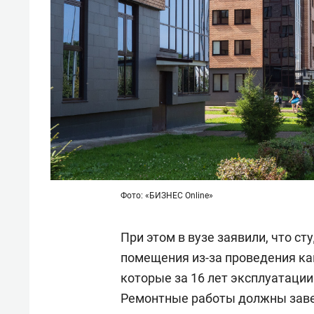
Фото: «БИЗНЕС Online»
При этом в вузе заявили, что с
помещения из-за проведения к
которые за 16 лет эксплуатации
Ремонтные работы должны завер