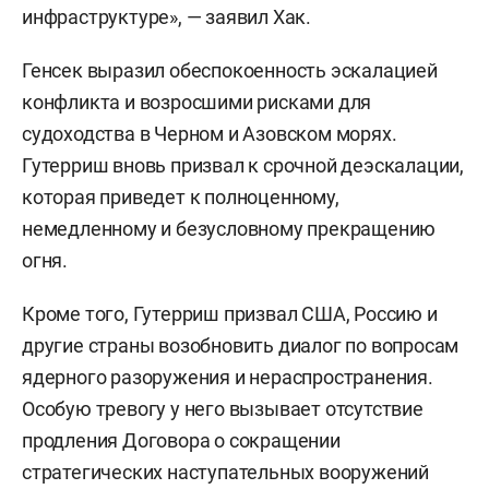
инфраструктуре», — заявил Хак.
Генсек выразил обеспокоенность эскалацией
конфликта и возросшими рисками для
судоходства в Черном и Азовском морях.
Гутерриш вновь призвал к срочной деэскалации,
которая приведет к полноценному,
немедленному и безусловному прекращению
огня.
Кроме того, Гутерриш призвал США, Россию и
другие страны возобновить диалог по вопросам
ядерного разоружения и нераспространения.
Особую тревогу у него вызывает отсутствие
продления Договора о сокращении
стратегических наступательных вооружений