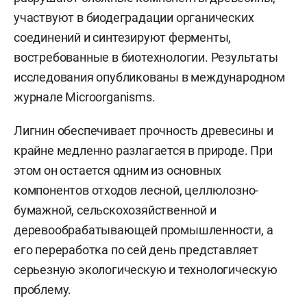
участвуют в биодеградации органических
соединений и синтезируют ферменты,
востребованные в биотехнологии. Результаты
исследования опубликованы в международном
журнале Microorganisms.
Лигнин обеспечивает прочность древесины и
крайне медленно разлагается в природе. При
этом он остается одним из основных
компонентов отходов лесной, целлюлозно-
бумажной, сельскохозяйственной и
деревообрабатывающей промышленности, а
его переработка по сей день представляет
серьезную экологическую и технологическую
проблему.