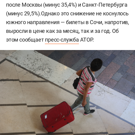
после Москвы (минус 35,4%) и Санкт-Петербурга
(минус 29,5%).Однако это снижение не коснулось
южного направления — билеты в Сочи, напротив,
выросли в цене как за месяц, так и за год. Об
этом сообщает
пресс-служба
АТОР.