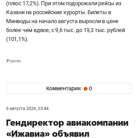
(плюс 17,2%). При этом подорожали рейсы из
Казани на российские курорты. Билеты в
Минводы на начало августа выросли в цене
более чем вдвое, с 9,6 тыс. до 19,3 тыс. рублей
(101,1%).
#
туризм
Комментарии
0
6 августа 2026, 23:44
Гендиректор авиакомпании
«Ижавиа» объявил