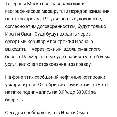
Тегеран и Маскат согласовали лишь
географические маршруты и порядок взимания
платы за проход. Регулировать судоходство,
согласно этим договорённостям, будут только
Иран и Оман. Суда будут входить через
северный коридор у побережья Ирана, а
выходить — через южный, вдоль оманского
берега. Размер платы будет зависеть от объема
услуг, включая страхование и заправку.
На фоне этих сообщений нефтяные котировки
ускорили рост. Октябрьские фьючерсы на Brent
на пике поднимались на 3,9%, до $83,06 за
баррель.
Сегодня сообщалось, что Иран и Оман