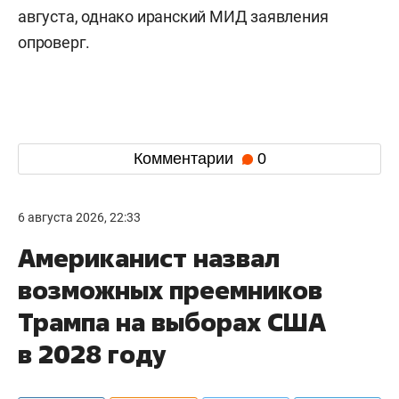
августа, однако иранский МИД заявления
опроверг.
Комментарии
0
6 августа 2026, 22:33
Американист назвал
возможных преемников
Трампа на выборах США
в 2028 году