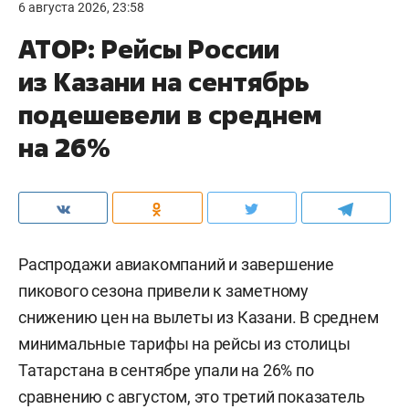
6 августа 2026, 23:58
АТОР: Рейсы России
из Казани на сентябрь
подешевели в среднем
на 26%
Распродажи авиакомпаний и завершение
пикового сезона привели к заметному
снижению цен на вылеты из Казани. В среднем
минимальные тарифы на рейсы из столицы
Татарстана в сентябре упали на 26% по
сравнению с августом, это третий показатель