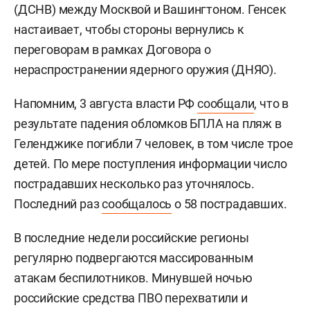
(ДСНВ) между Москвой и Вашингтоном. Генсек
настаивает, чтобы стороны вернулись к
переговорам в рамках Договора о
нераспространении ядерного оружия (ДНЯО).
Напомним, 3 августа власти РФ
сообщали
, что в
результате падения обломков БПЛА на пляж в
Геленджике погибли 7 человек, в том числе трое
детей. По мере поступления информации число
пострадавших несколько раз уточнялось.
Последний раз
сообщалось
о 58 пострадавших.
В последние недели российские регионы
регулярно подвергаются массированным
атакам беспилотников. Минувшей ночью
российские средства ПВО перехватили и