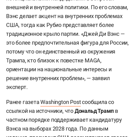
внешней и внутренней политики. По его словам,
Вэнс делает акцент на внутренних проблемах
США, тогда как Рубио представляет более
традиционное крыло партии. «Джей Ди Вэнс —
это более предпочтительная фигура для России,
потому что он единственный из окружения
Трампа, кто близок к повестке MAGA,
ориентации на национальные интересы и
решение внутренних проблем», — заявил
эксперт.
Ранее газета
Washington Post
сообщила со
ссылкой на источники, что
Дональд Трамп
в
частном порядке поддерживает кандидатуру
Вэнса на выборах 2028 года. По данным