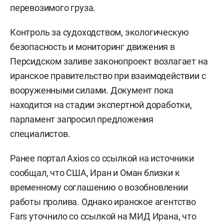
перевозимого груза.
Контроль за судоходством, экологическую
безопасность и мониторинг движения в
Персидском заливе законопроект возлагает на
иранское правительство при взаимодействии с
вооруженными силами. Документ пока
находится на стадии экспертной доработки,
парламент запросил предложения
специалистов.
Ранее портал Axios со ссылкой на источники
сообщал, что США, Иран и Оман близки к
временному соглашению о возобновлении
работы пролива. Однако иранское агентство
Fars уточнило со ссылкой на МИД Ирана, что