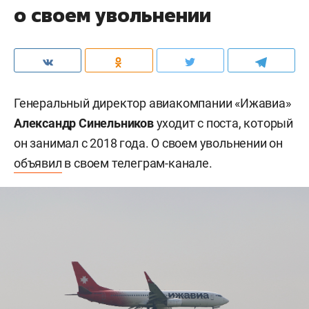
о своем увольнении
Генеральный директор авиакомпании «Ижавиа»
Александр Синельников
уходит с поста, который
он занимал с 2018 года. О своем увольнении он
объявил
в своем телеграм-канале.