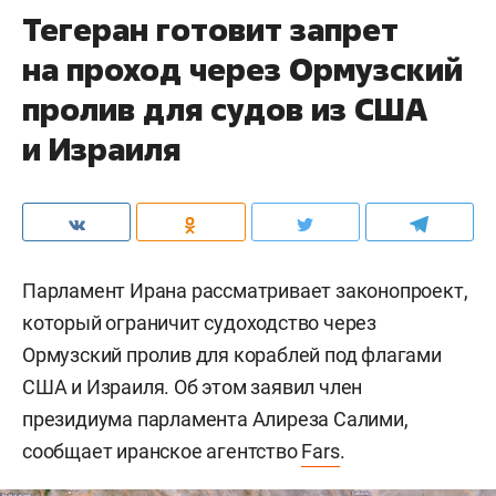
Тегеран готовит запрет
на проход через Ормузский
пролив для судов из США
и Израиля
Парламент Ирана рассматривает законопроект,
который ограничит судоходство через
Ормузский пролив для кораблей под флагами
США и Израиля. Об этом заявил член
президиума парламента Алиреза Салими,
сообщает иранское агентство
Fars
.