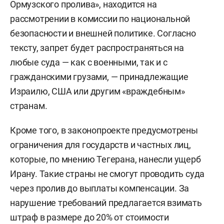
Ормузского пролива», находится на
рассмотрении в комиссии по национальной
безопасности и внешней политике. Согласно
тексту, запрет будет распространяться на
любые суда — как с военными, так и с
гражданскими грузами, — принадлежащие
Израилю, США или другим «враждебным»
странам.
Кроме того, в законопроекте предусмотрены
ограничения для государств и частных лиц,
которые, по мнению Тегерана, нанесли ущерб
Ирану. Такие страны не смогут проводить суда
через пролив до выплаты компенсации. За
нарушение требований предлагается взимать
штраф в размере до 20% от стоимости