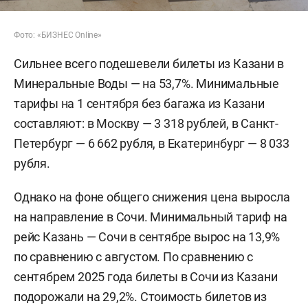
Фото: «БИЗНЕС Online»
Сильнее всего подешевели билеты из Казани в
Минеральные Воды — на 53,7%. Минимальные
тарифы на 1 сентября без багажа из Казани
составляют: в Москву — 3 318 рублей, в Санкт-
Петербург — 6 662 рубля, в Екатеринбург — 8 033
рубля.
Однако на фоне общего снижения цена выросла
на направление в Сочи. Минимальный тариф на
рейс Казань — Сочи в сентябре вырос на 13,9%
по сравнению с августом. По сравнению с
сентябрем 2025 года билеты в Сочи из Казани
подорожали на 29,2%. Стоимость билетов из