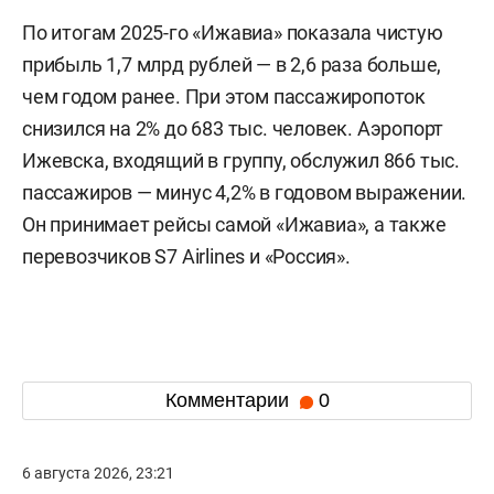
По итогам 2025-го «Ижавиа» показала чистую
прибыль 1,7 млрд рублей — в 2,6 раза больше,
чем годом ранее. При этом пассажиропоток
снизился на 2% до 683 тыс. человек. Аэропорт
Ижевска, входящий в группу, обслужил 866 тыс.
пассажиров — минус 4,2% в годовом выражении.
Он принимает рейсы самой «Ижавиа», а также
перевозчиков S7 Airlines и «Россия».
Комментарии
0
6 августа 2026, 23:21