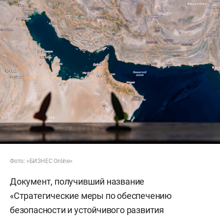
Фото: «БИЗНЕС Online»
Документ, получивший название
«Стратегические меры по обеспечению
безопасности и устойчивого развития