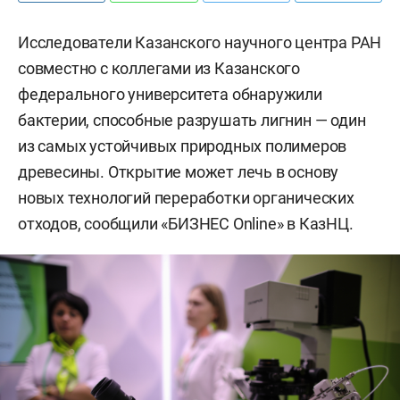
Исследователи Казанского научного центра РАН
совместно с коллегами из Казанского
федерального университета обнаружили
бактерии, способные разрушать лигнин — один
из самых устойчивых природных полимеров
древесины. Открытие может лечь в основу
новых технологий переработки органических
отходов, сообщили «БИЗНЕС Online» в КазНЦ.