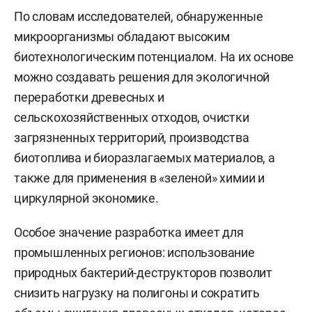
По словам исследователей, обнаруженные
микроорганизмы обладают высоким
биотехнологическим потенциалом. На их основе
можно создавать решения для экологичной
переработки древесных и
сельскохозяйственных отходов, очистки
загрязненных территорий, производства
биотоплива и биоразлагаемых материалов, а
также для применения в «зеленой» химии и
циркулярной экономике.
Особое значение разработка имеет для
промышленных регионов: использование
природных бактерий-деструкторов позволит
снизить нагрузку на полигоны и сократить