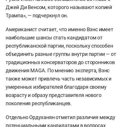
Джей Ди Венсом, которого называют копией
Трампа», — подчеркнул он.
Американист считает, что именно Вэнс имеет
наибольшие шансы стать кандидатом от
республиканской партии, поскольку способен
объединить разные группы внутри партии — от
традиционных консерваторов до сторонников
движения MAGA. По мнению эксперта, Вэнс
также может привлечь часть независимых и
умеренных избирателей благодаря своему
возрасту и образу представителя нового
поколения республиканцев.
Отдельно Ордуханян отметил различия между
потенциальными кандидатами в вопросах