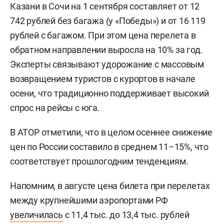
Казани в Сочи на 1 сентября составляет от 12
742 рублей без багажа (у «Победы») и от 16 119
рублей с багажом. При этом цена перелета в
обратном направлении выросла на 10% за год.
Эксперты связывают удорожание с массовым
возвращением туристов с курортов в начале
осени, что традиционно поддерживает высокий
спрос на рейсы с юга.
В АТОР отметили, что в целом осеннее снижение
цен по России составило в среднем 11–15%, что
соответствует прошлогодним тенденциям.
Напомним, в августе цена билета при перелетах
между крупнейшими аэропортами РФ
увеличилась
с 11,4 тыс. до 13,4 тыс. рублей