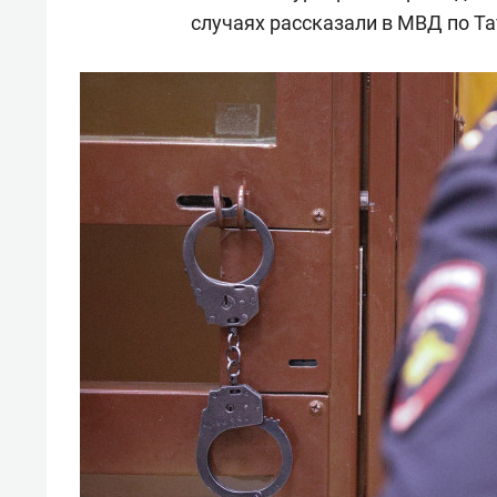
случаях рассказали в МВД по Та