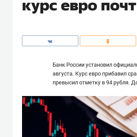
курс евро почт
Банк России установил официал
августа. Курс евро прибавил ср
превысил отметку в 94 рубля. Д