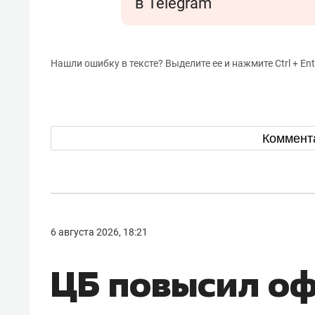
в Telegram
Нашли ошибку в тексте? Выделите ее и нажмите Ctrl + Ent
Коммент
6 августа 2026, 18:21
ЦБ повысил о