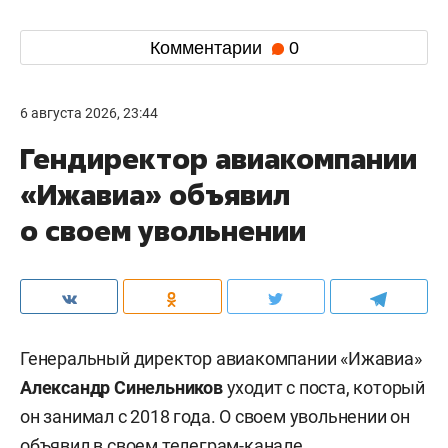
Комментарии
0
6 августа 2026, 23:44
Гендиректор авиакомпании
«Ижавиа» объявил
о своем увольнении
Генеральный директор авиакомпании «Ижавиа»
Александр Синельников
уходит с поста, который
он занимал с 2018 года. О своем увольнении он
объявил
в своем телеграм-канале.