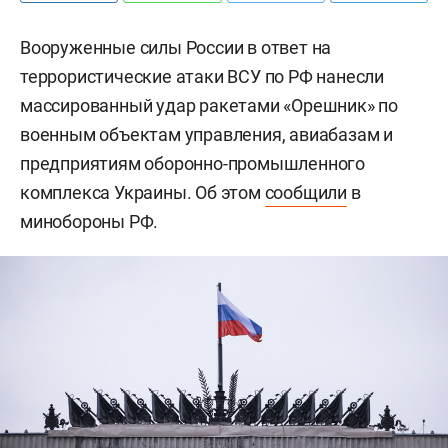
Вооруженные силы России в ответ на
террористические атаки ВСУ по РФ нанесли
массированный удар ракетами «Орешник» по
военным объектам управления, авиабазам и
предприятиям оборонно-промышленного
комплекса Украины. Об этом
сообщили
в
минобороны РФ.