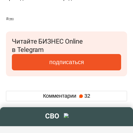
#
сво
Читайте БИЗНЕС Online
в Telegram
подписаться
Комментарии
32
СВО