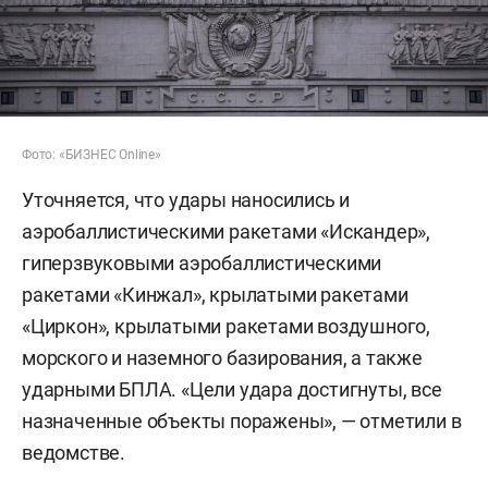
Фото: «БИЗНЕС Online»
Уточняется, что удары наносились и
аэробаллистическими ракетами «Искандер»,
гиперзвуковыми аэробаллистическими
ракетами «Кинжал», крылатыми ракетами
«Циркон», крылатыми ракетами воздушного,
морского и наземного базирования, а также
ударными БПЛА. «Цели удара достигнуты, все
назначенные объекты поражены», — отметили в
ведомстве.