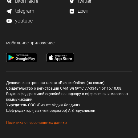
вконтакте
twitter
telegram
дзен
youtube
мобильное приложение
Деловая электронная газета «Бизнес Online» (на связи).
Свидетельство о регистрации СМИ Эл №ФС 77-33484 от 15.10.08.
Выдано федеральной службой по надзору в сфере связи и массовых
коммуникаций.
Учредитель ООО «Бизнес Медия Холдинг»
Шеф-редактор (главный редактор) А.В. Брусницын
Политика о персональных данных