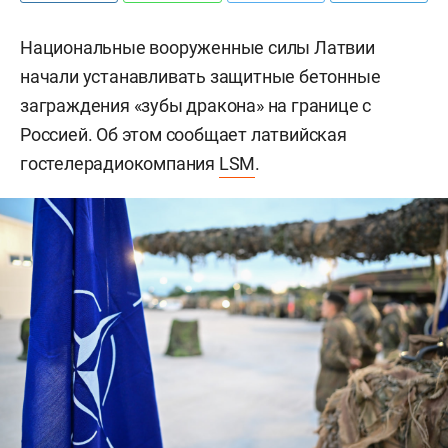
Национальные вооруженные силы Латвии
начали устанавливать защитные бетонные
заграждения «зубы дракона» на границе с
Россией. Об этом сообщает латвийская
гостелерадиокомпания
LSM
.