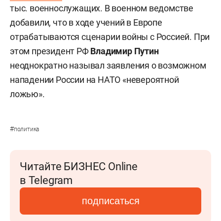
тыс. военнослужащих. В военном ведомстве
добавили, что в ходе учений в Европе
отрабатываются сценарии войны с Россией. При
этом президент РФ
Владимир Путин
неоднократно называл заявления о возможном
нападении России на НАТО «невероятной
ложью».
#
политика
Читайте БИЗНЕС Online
в Telegram
подписаться