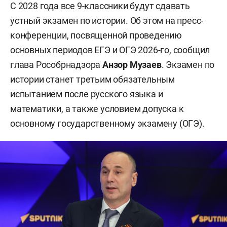
С 2028 года все 9-классники будут сдавать
устный экзамен по истории. Об этом на пресс-
конференции, посвященной проведению
основных периодов ЕГЭ и ОГЭ 2026-го, сообщил
глава Рособрнадзора
Анзор Музаев
. Экзамен по
истории станет третьим обязательным
испытанием после русского языка и
математики, а также условием допуска к
основному государственному экзамену (ОГЭ).