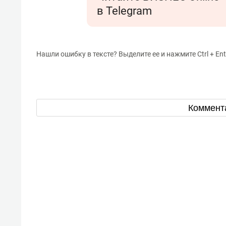
в Telegram
Нашли ошибку в тексте? Выделите ее и нажмите Ctrl + Ent
Коммент