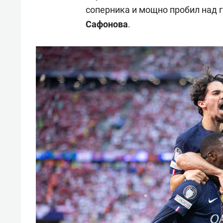
соперника и мощно пробил над 
Сафонова
.