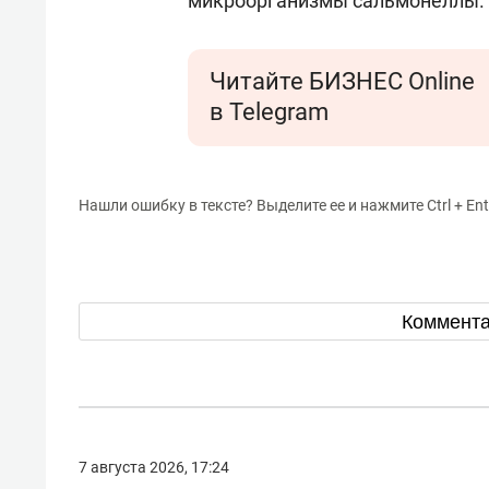
микроорганизмы сальмонеллы.
Читайте БИЗНЕС Online
в Telegram
Нашли ошибку в тексте? Выделите ее и нажмите Ctrl + Ent
Коммент
7 августа 2026, 17:24