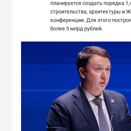
планируется создать порядка 1,
строительства, архитектуры и 
конференции. Для этого постро
более 5 млрд рублей.