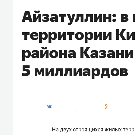
Айзатуллин: в
территории Ки
района Казани
5 миллиардов
На двух строящихся жилых терр