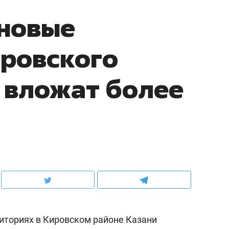
 новые
ровского
 вложат более
иториях в Кировском районе Казани