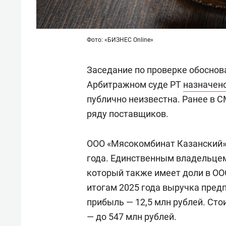
Фото: «БИЗНЕС Online»
Заседание по проверке обоснов
Арбитражном суде РТ
назначен
публично неизвестна. Ранее в 
ряду поставщиков.
ООО «Мясокомбинат Казанский» 
года. Единственным владельце
который также имеет доли в ОО
итогам 2025 года выручка предп
прибыль — 12,5 млн рублей. Сто
— до 547 млн рублей.