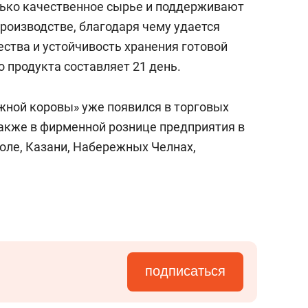
лько качественное сырье и поддерживают
роизводстве, благодаря чему удается
ства и устойчивость хранения готовой
о продукта составляет 21 день.
жной коровы» уже появился в торговых
также в фирменной рознице предприятия в
оле, Казани, Набережных Челнах,
подписаться