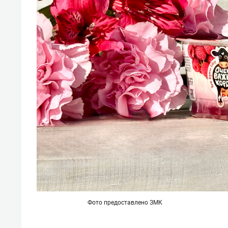
Фото предоставлено ЗМК