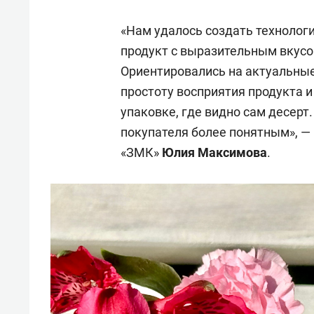
«Нам удалось создать технолог
продукт с выразительным вкусом
Ориентировались на актуальные
простоту восприятия продукта и 
упаковке, где видно сам десерт
покупателя более понятным», —
«ЗМК»
Юлия Максимова
.