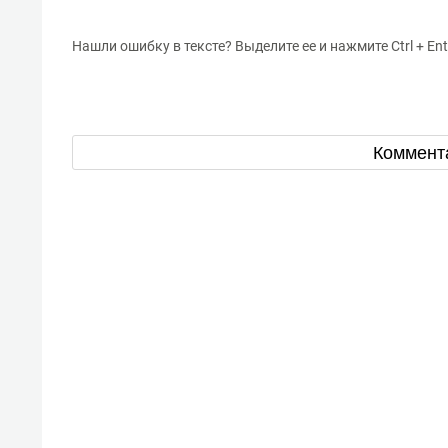
Нашли ошибку в тексте? Выделите ее и нажмите Ctrl + Ent
Коммент