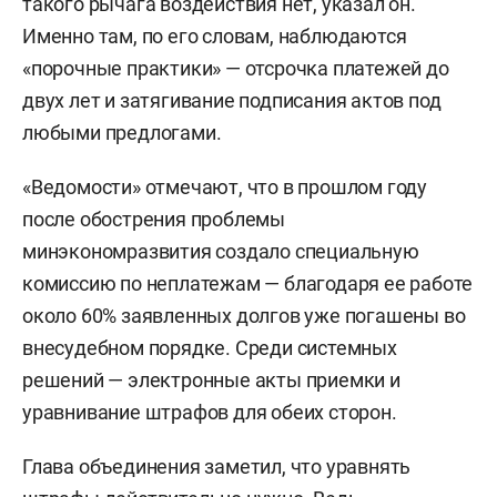
такого рычага воздействия нет, указал он.
Именно там, по его словам, наблюдаются
«порочные практики» — отсрочка платежей до
двух лет и затягивание подписания актов под
любыми предлогами.
«Ведомости» отмечают, что в прошлом году
после обострения проблемы
минэкономразвития создало специальную
комиссию по неплатежам — благодаря ее работе
около 60% заявленных долгов уже погашены во
внесудебном порядке. Среди системных
решений — электронные акты приемки и
уравнивание штрафов для обеих сторон.
Глава объединения заметил, что уравнять