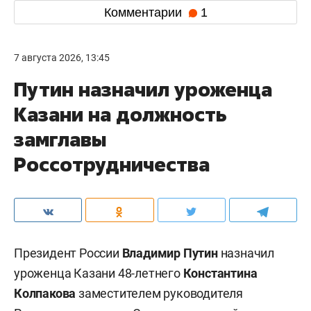
Комментарии
1
7 августа 2026, 13:45
Путин назначил уроженца
Казани на должность
замглавы
Россотрудничества
Президент России
Владимир Путин
назначил
уроженца Казани 48-летнего
Константина
Колпакова
заместителем руководителя