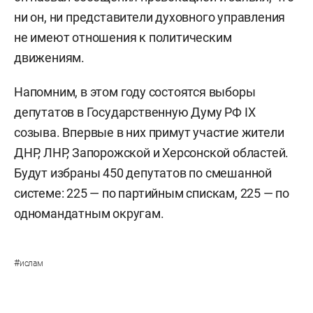
ни он, ни представители духовного управления
не имеют отношения к политическим
движениям.
Напомним, в этом году состоятся выборы
депутатов в Государственную Думу РФ IX
созыва. Впервые в них примут участие жители
ДНР, ЛНР, Запорожской и Херсонской областей.
Будут избраны 450 депутатов по смешанной
системе: 225 — по партийным спискам, 225 — по
одномандатным округам.
#
ислам