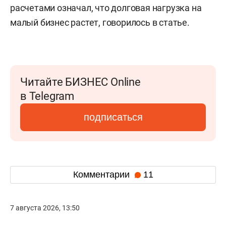
расчетами означал, что долговая нагрузка на
малый бизнес растет, говорилось в статье.
Читайте БИЗНЕС Online
в Telegram
подписаться
Комментарии
11
7 августа 2026, 13:50