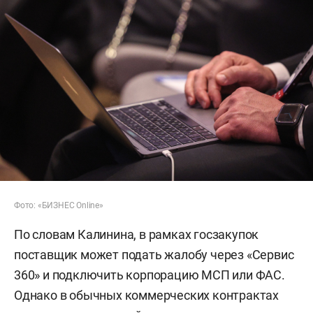
Фото: «БИЗНЕС Online»
По словам Калинина, в рамках госзакупок
поставщик может подать жалобу через «Сервис
360» и подключить корпорацию МСП или ФАС.
Однако в обычных коммерческих контрактах