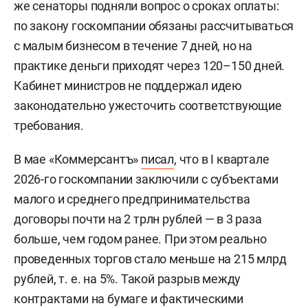
же сенаторы подняли вопрос о сроках оплаты:
по закону госкомпании обязаны рассчитываться
с малым бизнесом в течение 7 дней, но на
практике деньги приходят через 120–150 дней.
Кабинет министров не поддержал идею
законодательно ужесточить соответствующие
требования.
В мае «Коммерсантъ»
писал
, что в I квартале
2026-го госкомпании заключили с субъектами
малого и среднего предпринимательства
договоры почти на 2 трлн рублей — в 3 раза
больше, чем годом ранее. При этом реально
проведенных торгов стало меньше на 215 млрд
рублей, т. е. на 5%. Такой разрыв между
контрактами на бумаге и фактическими