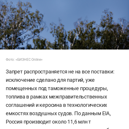
Фото: «БИЗНЕС Online»
Запрет распространяется не на все поставки:
исключение сделано для партий, уже
помещенных под таможенные процедуры,
топлива в рамках межправительственных
соглашений и керосина в технологических
емкостях воздушных судов. По данным EIA,
Россия производит около 11,6 млн т