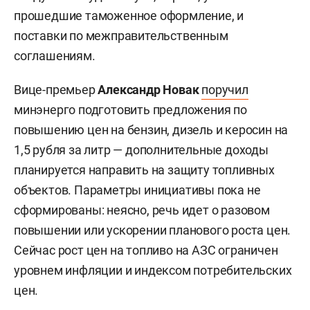
прошедшие таможенное оформление, и
поставки по межправительственным
соглашениям.
Вице-премьер
Александр Новак
поручил
минэнерго подготовить предложения по
повышению цен на бензин, дизель и керосин на
1,5 рубля за литр — дополнительные доходы
планируется направить на защиту топливных
объектов. Параметры инициативы пока не
сформированы: неясно, речь идет о разовом
повышении или ускорении планового роста цен.
Сейчас рост цен на топливо на АЗС ограничен
уровнем инфляции и индексом потребительских
цен.