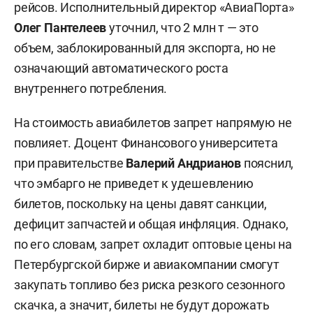
рейсов. Исполнительный директор «АвиаПорта»
Олег Пантелеев
уточнил, что 2 млн т — это
объем, заблокированный для экспорта, но не
означающий автоматического роста
внутреннего потребления.
На стоимость авиабилетов запрет напрямую не
повлияет. Доцент Финансового университета
при правительстве
Валерий Андрианов
пояснил,
что эмбарго не приведет к удешевлению
билетов, поскольку на цены давят санкции,
дефицит запчастей и общая инфляция. Однако,
по его словам, запрет охладит оптовые цены на
Петербургской бирже и авиакомпании смогут
закупать топливо без риска резкого сезонного
скачка, а значит, билеты не будут дорожать