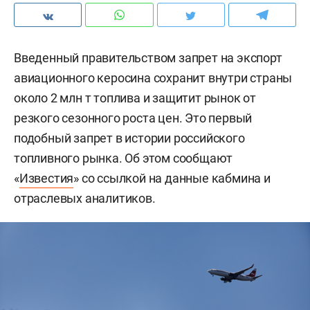
Введенный правительством запрет на экспорт
авиационного керосина сохранит внутри страны
около 2 млн т топлива и защитит рынок от
резкого сезонного роста цен. Это первый
подобный запрет в истории российского
топливного рынка. Об этом сообщают
«
Известия
» со ссылкой на данные кабмина и
отраслевых аналитиков.