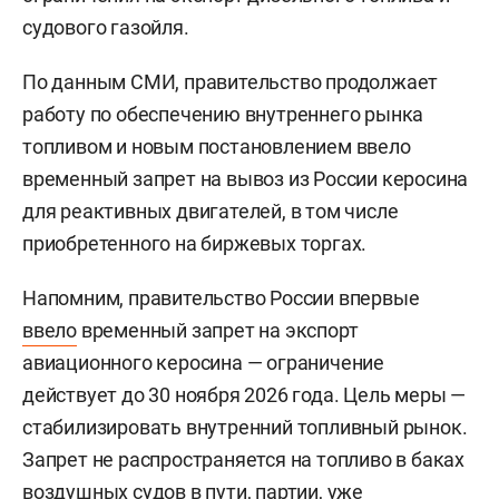
судового газойля.
По данным СМИ, правительство продолжает
работу по обеспечению внутреннего рынка
топливом и новым постановлением ввело
временный запрет на вывоз из России керосина
для реактивных двигателей, в том числе
приобретенного на биржевых торгах.
Напомним, правительство России впервые
ввело
временный запрет на экспорт
авиационного керосина — ограничение
действует до 30 ноября 2026 года. Цель меры —
стабилизировать внутренний топливный рынок.
Запрет не распространяется на топливо в баках
воздушных судов в пути, партии, уже