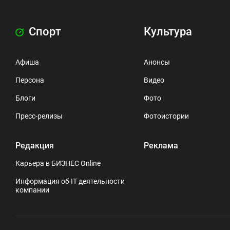
Спорт
Культура
Афиша
Анонсы
Персона
Видео
Блоги
Фото
Пресс-релизы
Фотоистории
Редакция
Реклама
Карьера в БИЗНЕС Online
Информация об IT деятельности
компании