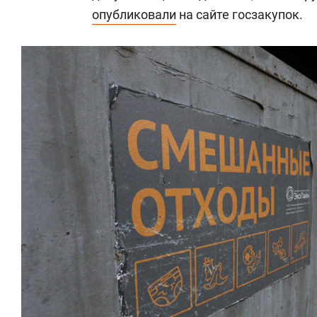
опубликовали
на сайте госзакупок.