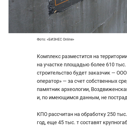
Фото: «БИЗНЕС Online»
Комплекс разместится на территори
на участке площадью более 610 тыс.
строительство будет заказчик — ОО
оператор» — за счет собственных ср
памятник археологии, Воздвиженская 
и, по имеющимся данным, не пострад
КПО рассчитан на обработку 250 тыс
год, еще 45 тыс. т составят крупног