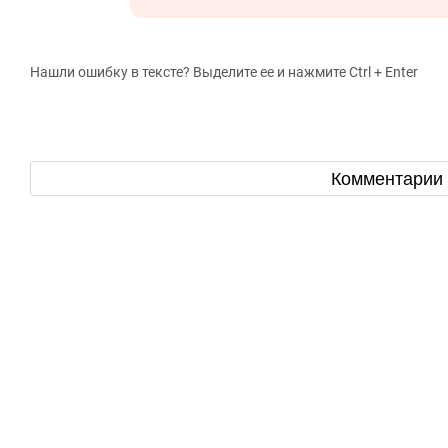
Нашли ошибку в тексте? Выделите ее и нажмите Ctrl + Enter
Комментарии