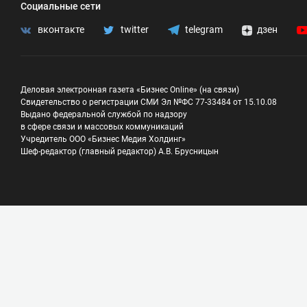
Социальные сети
вконтакте
twitter
telegram
дзен
Деловая электронная газета «Бизнес Online» (на связи)
Свидетельство о регистрации СМИ Эл №ФС 77-33484 от 15.10.08
Выдано федеральной службой по надзору
в сфере связи и массовых коммуникаций
Учредитель ООО «Бизнес Медия Холдинг»
Шеф-редактор (главный редактор) А.В. Брусницын