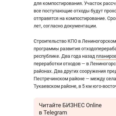
для компостирования. Участок рассчи
все поступающие отходы будут прохо
отправятся на компостирование. Сро
лет, согласно документации.
Строительство КПО в Лениногорском
программы развития отходоперераб
республике. Два года назад
планиро
переработки отходов — в Лениногор
районах. Два других сооружения пре
Пестречинском районе — между села
Тукаевском районе, в 5 км юго-вост
Читайте БИЗНЕС Online
в Telegram