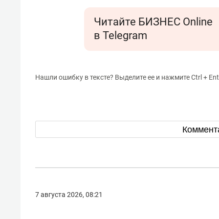
Читайте БИЗНЕС Online
в Telegram
Нашли ошибку в тексте? Выделите ее и нажмите Ctrl + Ent
Коммент
7 августа 2026, 08:21