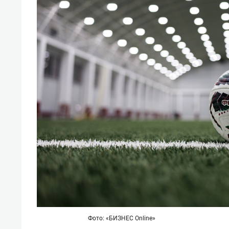
Фото: «БИЗНЕС Online»