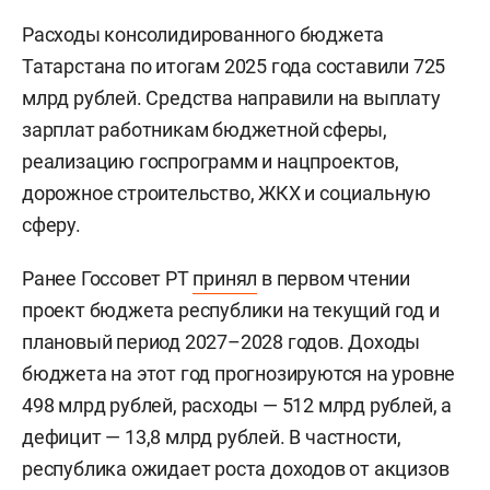
Расходы консолидированного бюджета
Татарстана по итогам 2025 года составили 725
млрд рублей. Средства направили на выплату
зарплат работникам бюджетной сферы,
реализацию госпрограмм и нацпроектов,
дорожное строительство, ЖКХ и социальную
сферу.
Ранее Госсовет РТ
принял
в первом чтении
проект бюджета республики на текущий год и
плановый период 2027–2028 годов. Доходы
бюджета на этот год прогнозируются на уровне
498 млрд рублей, расходы — 512 млрд рублей, а
дефицит — 13,8 млрд рублей. В частности,
республика ожидает роста доходов от акцизов