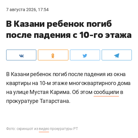
7 августа 2026, 17:54
В Казани ребенок погиб
после падения с 10-го этажа
В Казани ребенок погиб после падения из окна
квартиры на 10-м этаже многоквартирного дома
на улице Мустая Карима. Об этом
сообщили
в
прокуратуре Татарстана.
Фото: скриншот из
видео
прокуратуры РТ