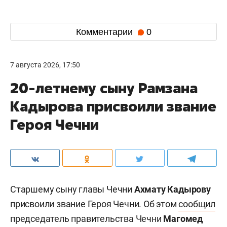
Комментарии
0
7 августа 2026, 17:50
20-летнему сыну Рамзана
Кадырова присвоили звание
Героя Чечни
Старшему сыну главы Чечни
Ахмату Кадырову
присвоили звание Героя Чечни. Об этом
сообщил
председатель правительства Чечни
Магомед