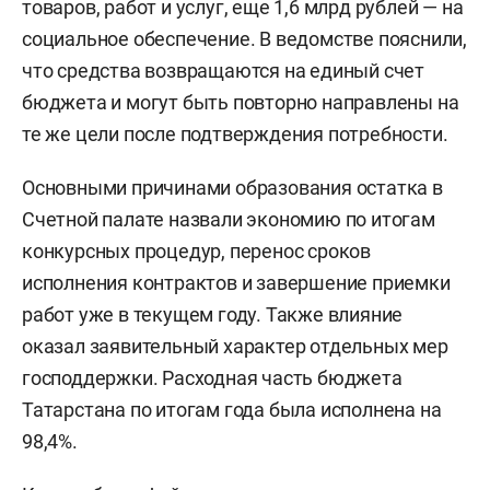
товаров, работ и услуг, еще 1,6 млрд рублей — на
социальное обеспечение. В ведомстве пояснили,
что средства возвращаются на единый счет
бюджета и могут быть повторно направлены на
те же цели после подтверждения потребности.
Основными причинами образования остатка в
Счетной палате назвали экономию по итогам
конкурсных процедур, перенос сроков
исполнения контрактов и завершение приемки
работ уже в текущем году. Также влияние
оказал заявительный характер отдельных мер
господдержки. Расходная часть бюджета
Татарстана по итогам года была исполнена на
98,4%.