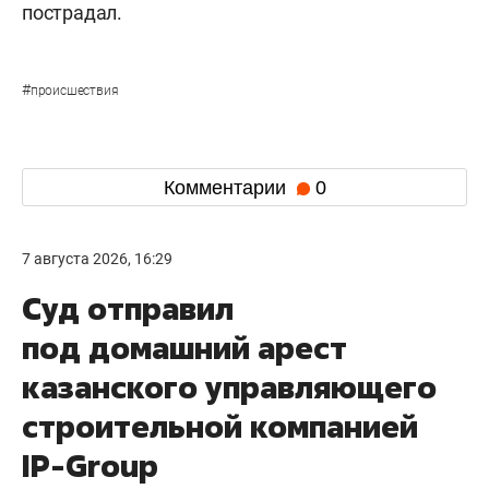
пострадал.
#
происшествия
Комментарии
0
7 августа 2026, 16:29
Суд отправил
под домашний арест
казанского управляющего
строительной компанией
IP-Group