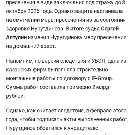
пресечения в виде заключения под стражу до 8
октября 2026 года. Однако защита настаивала
на смягчении меры пресечения из-за состояния
здоровья Нурутдинова. В итоге судья
Сергей
Аптулин
изменил Нурутдинову меру пресечения
на домашний арест.
Напомним, по версии следствия и УБЭП, одна из
казанских фирм выполняла строительно-
монтажные работы по договору с IP-Group.
Сумма работ составила примерно 2 млрд
рублей.
Однако, как считает следствие, в феврале этого
года, чтобы подписать акты выполненных работ,
Нурутдинов обратился к учредителю