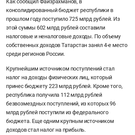
Как сообщил Файзрахманов, в
консолидированный бюджет республики в
прошлом году поступило 725 млрд рублей. Из
этой суммы 602 млрд рублей составили
налоговые и неналоговые доходы. По объему
собственных доходов Татарстан занял 4-е место
среди регионов России.
Крупнейшим источником поступлений стал
налог на доходы физических лиц, который
принес бюджету 223 млрд рублей. Кроме того,
республика получила 112 млрд рублей
безвозмездных поступлений, из которых 96
млрд рублей поступили из федерального
бюджета. Еще одним крупным источником
доходов стал налог на прибыль.