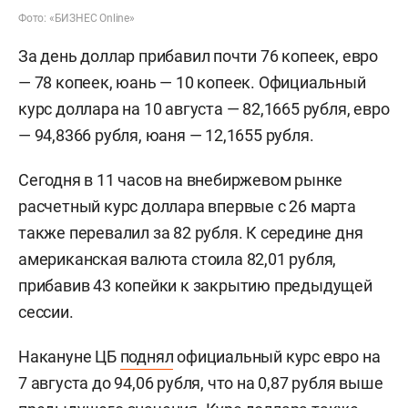
Фото: «БИЗНЕС Online»
За день доллар прибавил почти 76 копеек, евро
— 78 копеек, юань — 10 копеек. Официальный
курс доллара на 10 августа — 82,1665 рубля, евро
— 94,8366 рубля, юаня — 12,1655 рубля.
Сегодня в 11 часов на внебиржевом рынке
расчетный курс доллара впервые с 26 марта
также перевалил за 82 рубля. К середине дня
американская валюта стоила 82,01 рубля,
прибавив 43 копейки к закрытию предыдущей
сессии.
Накануне ЦБ
поднял
официальный курс евро на
7 августа до 94,06 рубля, что на 0,87 рубля выше