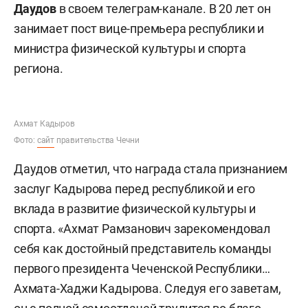
Даудов
в своем телеграм-канале. В 20 лет он
занимает пост вице-премьера республики и
министра физической культуры и спорта
региона.
Ахмат Кадыров
Фото:
сайт
правительства Чечни
Даудов отметил, что награда стала признанием
заслуг Кадырова перед республикой и его
вклада в развитие физической культуры и
спорта. «Ахмат Рамзанович зарекомендовал
себя как достойный представитель команды
первого президента Чеченской Республики…
Ахмата-Хаджи Кадырова. Следуя его заветам,