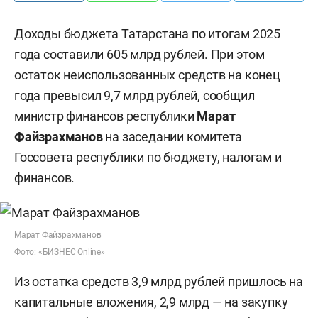
Доходы бюджета Татарстана по итогам 2025
года составили 605 млрд рублей. При этом
остаток неиспользованных средств на конец
года превысил 9,7 млрд рублей, сообщил
министр финансов республики
Марат
Файзрахманов
на заседании комитета
Госсовета республики по бюджету, налогам и
финансов.
Марат Файзрахманов
Фото: «БИЗНЕС Online»
Из остатка средств 3,9 млрд рублей пришлось на
капитальные вложения, 2,9 млрд — на закупку