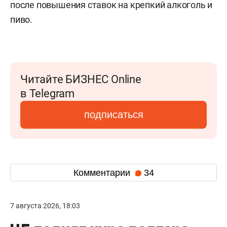
после повышения ставок на крепкий алкоголь и
пиво.
Читайте БИЗНЕС Online
в Telegram
подписаться
Комментарии
34
7 августа 2026, 18:03