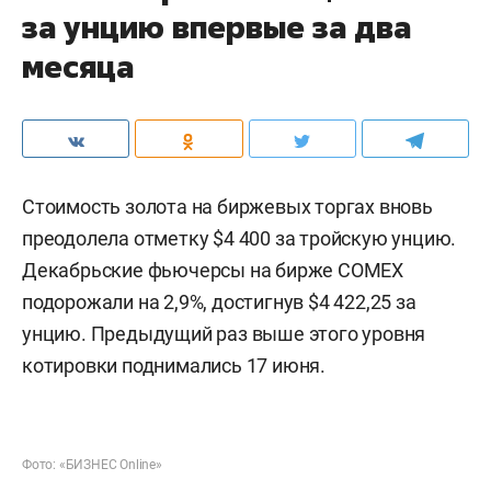
за унцию впервые за два
месяца
Стоимость золота на биржевых торгах вновь
преодолела отметку $4 400 за тройскую унцию.
Декабрьские фьючерсы на бирже COMEX
подорожали на 2,9%, достигнув $4 422,25 за
унцию. Предыдущий раз выше этого уровня
котировки поднимались 17 июня.
Фото: «БИЗНЕС Online»