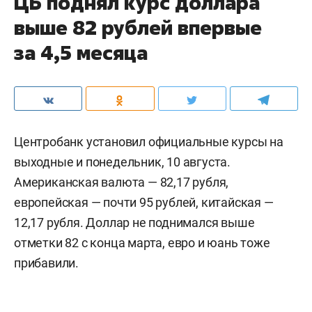
ЦБ поднял курс доллара
выше 82 рублей впервые
за 4,5 месяца
Центробанк установил официальные курсы на
выходные и понедельник, 10 августа.
Американская валюта — 82,17 рубля,
европейская — почти 95 рублей, китайская —
12,17 рубля. Доллар не поднимался выше
отметки 82 с конца марта, евро и юань тоже
прибавили.