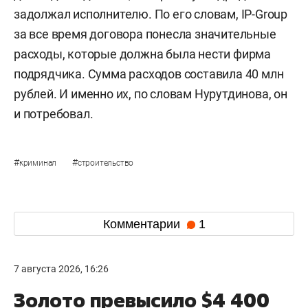
задолжал исполнителю. По его словам, IP-Group
за все время договора понесла значительные
расходы, которые должна была нести фирма
подрядчика. Сумма расходов составила 40 млн
рублей. И именно их, по словам Нурутдинова, он
и потребовал.
#
#
криминал
строительство
Комментарии
1
7 августа 2026, 16:26
Золото превысило $4 400