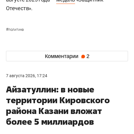
Отечеств».
#
политика
Комментарии
2
7 августа 2026, 17:24
Айзатуллин: в новые
территории Кировского
района Казани вложат
более 5 миллиардов