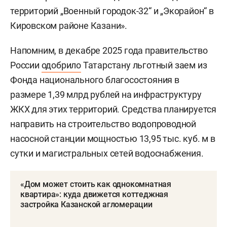
территорий „Военный городок-32“ и „Экорайон“ в
Кировском районе Казани».
Напомним, в декабре 2025 года правительство
России
одобрило
Татарстану льготный заем из
Фонда национального благосостояния в
размере 1,39 млрд рублей на инфраструктуру
ЖКХ для этих территорий. Средства планируется
направить на строительство водопроводной
насосной станции мощностью 13,95 тыс. куб. м в
сутки и магистральных сетей водоснабжения.
«Дом может стоить как однокомнатная
квартира»: куда движется коттеджная
застройка Казанской агломерации