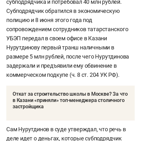
субподрядчика и потребовал 40 млн рублей.
Субподрядчик обратился в экономическую
полицию и 8 июня этого года под
сопровождением сотрудников татарстанского
УБЭП передал в своем офисе в Казани
Нурутдинову первый транш наличными в
размере 5 млн рублей, после чего Нурутдинова
задержали и предъявили ему обвинение в
коммерческом подкупе (ч. 8 ст. 204 УК РФ).
Откат за строительство школы в Москве? За что
в Казани «приняли» топ-менеджера столичного
застройщика
Сам Нурутдинов в суде утверждал, что речь в
деле идет о деньгах, которые субподрядчик