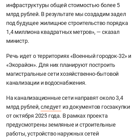
инфраструктуры общей стоимостью более 5
млрд рублей. В результате мы создадим задел
под будущее жилищное строительство порядка
1,4 миллиона квадратных метров», — сказал
министр.
Речь идет о территориях «Военный городок-32» и
«Экорайон». Для них планируют построить
магистральные сети хозяйственно-бытовой
канализации и водоснабжения.
На канализационные сети направят около 3,4
млрд рублей,
следует
из документов госзакупки
от октября 2025 года. В рамках проекта
предусмотрены земляные и строительные
работы, устройство наружных сетей