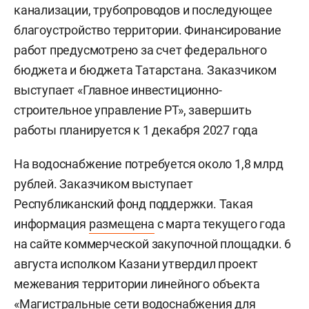
канализации, трубопроводов и последующее
благоустройство территории. Финансирование
работ предусмотрено за счет федерального
бюджета и бюджета Татарстана. Заказчиком
выступает «Главное инвестиционно-
строительное управление РТ», завершить
работы планируется к 1 декабря 2027 года
На водоснабжение потребуется около 1,8 млрд
рублей. Заказчиком выступает
Республиканский фонд поддержки. Такая
информация
размещена
с марта текущего года
на сайте коммерческой закупочной площадки. 6
августа исполком Казани утвердил проект
межевания территории линейного объекта
«Магистральные сети водоснабжения для