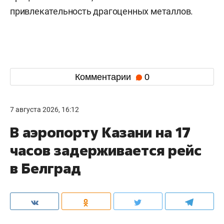
привлекательность драгоценных металлов.
Комментарии
0
7 августа 2026, 16:12
В аэропорту Казани на 17
часов задерживается рейс
в Белград