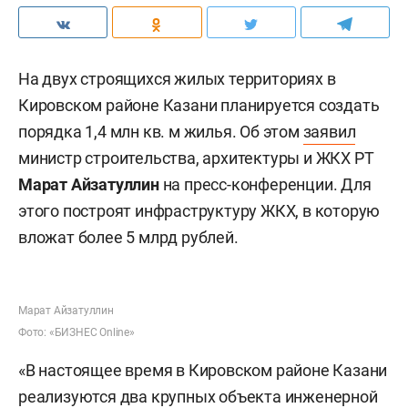
На двух строящихся жилых территориях в
Кировском районе Казани планируется создать
порядка 1,4 млн кв. м жилья. Об этом
заявил
министр строительства, архитектуры и ЖКХ РТ
Марат Айзатуллин
на пресс-конференции. Для
этого построят инфраструктуру ЖКХ, в которую
вложат более 5 млрд рублей.
Марат Айзатуллин
Фото: «БИЗНЕС Online»
«В настоящее время в Кировском районе Казани
реализуются два крупных объекта инженерной