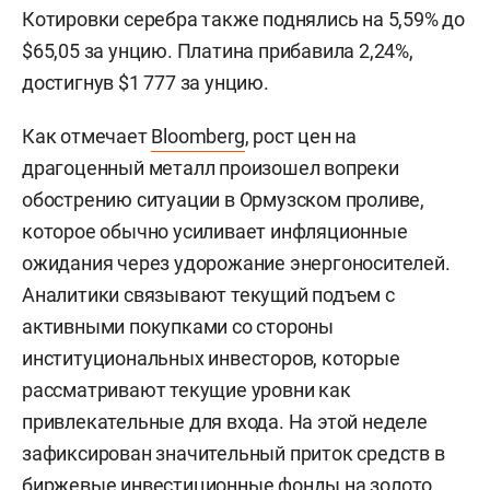
Котировки серебра также поднялись на 5,59% до
$65,05 за унцию. Платина прибавила 2,24%,
достигнув $1 777 за унцию.
Как отмечает
Bloomberg
, рост цен на
драгоценный металл произошел вопреки
обострению ситуации в Ормузском проливе,
которое обычно усиливает инфляционные
ожидания через удорожание энергоносителей.
Аналитики связывают текущий подъем с
активными покупками со стороны
институциональных инвесторов, которые
рассматривают текущие уровни как
привлекательные для входа. На этой неделе
зафиксирован значительный приток средств в
биржевые инвестиционные фонды на золото,