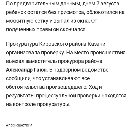
По предварительным данным, днем 7 августа
ребенок остался без присмотра, облокотился на
москитную сетку и выпал из окна. От
полученных травм он скончался.
Прокуратура Кировского района Казани
организовала проверку. На место происшествия
выехал заместитель прокурора района
Александр Гаюн
. В надзорном ведомстве
сообщили, что устанавливают все
обстоятельства произошедшего. Ход и
результаты процессуальной проверки находятся
на контроле прокуратуры.
#
происшествия