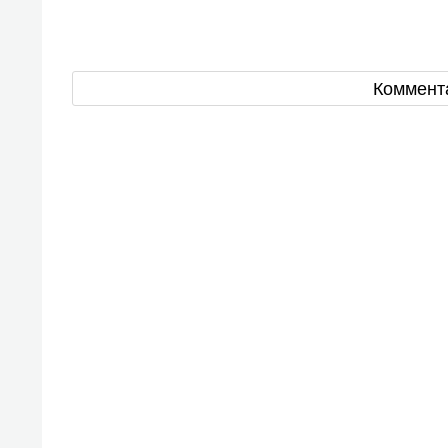
Коммент