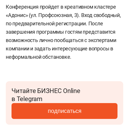
Конференция пройдет в креативном кластере
«Адонис» (ул. Профсоюзная, 3). Вход свободный,
по предварительной регистрации. После
завершения программы гостям представится
возможность лично пообщаться с экспертами
компании и задать интересующие вопросы в
неформальной обстановке.
Читайте БИЗНЕС Online
в Telegram
подписаться