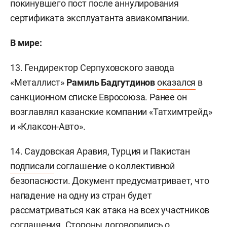
покинувшего пост после аннулирования
сертификата эксплуатанта авиакомпании.
В мире:
13. Гендиректор Серпуховского завода
«Металлист»
Рамиль Бадгутдинов
оказался
в
санкционном списке Евросоюза. Ранее он
возглавлял казанские компании «Татхимтрейд»
и «Клаксон-Авто».
14. Саудовская Аравия, Турция и Пакистан
подписали
соглашение о коллективной
безопасности. Документ предусматривает, что
нападение на одну из стран будет
рассматриваться как атака на всех участников
соглашения. Стороны договорились о