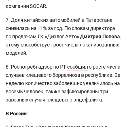
компании SOCAR.
7. Доля китайских автомобилей в Татарстане
снизилась
на 11% за год. По словам директора
по продажам ГК «Диалог Авто»
Дмитрия Попова
,
этому способствует рост числа локализованных
моделей.
8. Роспотребнадзор по РТ
сообщил
о росте числа
случаев клещевого боррелиоза в республике. За
неделю количество заболевших увеличилось на
восемь человек, также зафиксированы три
завозных случая клещевого энцефалита.
В России: