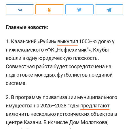
Главные новости:
1. Казанский «Рубин»
выкупил
100%-ю долю у
нижнекамского «ФК „Нефтехимик“». Клубы
вошли в одну юридическую плоскость.
Совместная работа будет сосредоточена на
подготовке молодых футболистов по единой
системе.
2. В программу приватизации муниципального
имущества на 2026–2028 годы
предлагают
включить несколько исторических объектов в
центре Казани. В их числе Дом Молоткова,