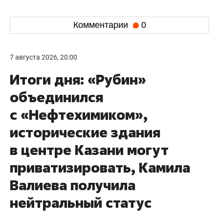
Комментарии
0
7 августа 2026, 20:00
Итоги дня: «Рубин»
объединился
с «Нефтехимиком»,
исторические здания
в центре Казани могут
приватизировать, Камила
Валиева получила
нейтральный статус