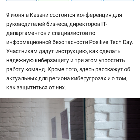
9 июня в Казани состоится конференция для
руководителей бизнеса, директоров IT-
департаментов и специалистов по
информационной безопасности Positive Tech Day.
Участникам дадут инструкцию, как сделать
надежную киберзащиту и при этом упростить
работу команд. Кроме того, здесь расскажут об
актуальных для региона киберугрозах и о том,
как защититься от них.