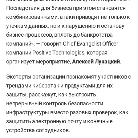
Последствия для бизнеса при этом становятся
комбинированными: атаки приводят не только к
утечкам данных, но и к нарушению и останову
бизнес-процессов, вплоть до банкротства
компаний», — говорит Chief Evangelist Officer
компании Positive Technologies, которая
организует мероприятие,
Алексей Лукацкий
.
Эксперты организации познакомят участников с
трендами кибератак и продуктами для их
защиты, расскажут, как выстроить
непрерывный контроль безопасности
инфраструктуры вместо разовых проверок, как
защитить электронную почту и конечные
устройства сотрудников.