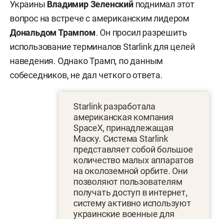
Украины
Владимир Зеленский
поднимал этот
вопрос на встрече с американским лидером
Дональдом Трампом
. Он просил разрешить
использование терминалов Starlink для целей
наведения. Однако Трамп, по данным
собеседников, не дал четкого ответа.
Starlink разработала
американская компания
SpaceX, принадлежащая
Маску. Система Starlink
представляет собой большое
количество малых аппаратов
на околоземной орбите. Они
позволяют пользователям
получать доступ в интернет,
систему активно используют
украинские военные для