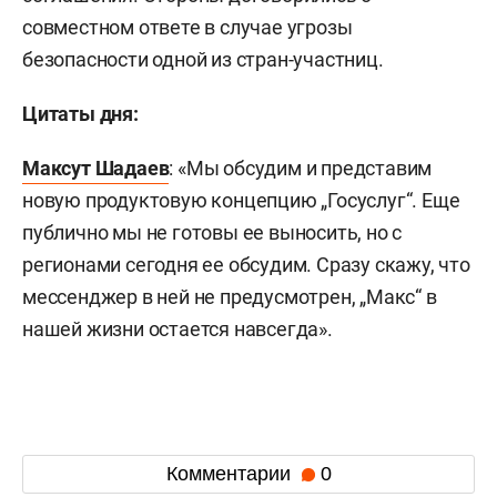
совместном ответе в случае угрозы
безопасности одной из стран-участниц.
Цитаты дня:
Максут Шадаев
: «Мы обсудим и представим
новую продуктовую концепцию „Госуслуг“. Еще
публично мы не готовы ее выносить, но с
регионами сегодня ее обсудим. Сразу скажу, что
мессенджер в ней не предусмотрен, „Макс“ в
нашей жизни остается навсегда».
Комментарии
0