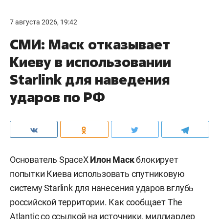
7 августа 2026, 19:42
СМИ: Маск отказывает
Киеву в использовании
Starlink для наведения
ударов по РФ
Основатель SpaceX
Илон Маск
блокирует
попытки Киева использовать спутниковую
систему Starlink для нанесения ударов вглубь
российской территории. Как сообщает
The
Atlantic
со ссылкой на источники, миллиардер