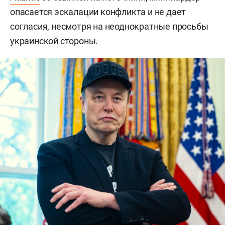
опасается эскалации конфликта и не дает
согласия, несмотря на неоднократные просьбы
украинской стороны.