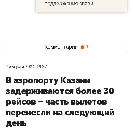
поддержания связи.
Комментарии
7
7 августа 2026, 19:27
В аэропорту Казани
задерживаются более 30
рейсов – часть вылетов
перенесли на следующий
день