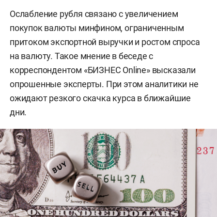
Ослабление рубля связано с увеличением
покупок валюты минфином, ограниченным
притоком экспортной выручки и ростом спроса
на валюту. Такое мнение в беседе с
корреспондентом «БИЗНЕС Online» высказали
опрошенные эксперты. При этом аналитики не
ожидают резкого скачка курса в ближайшие
дни.