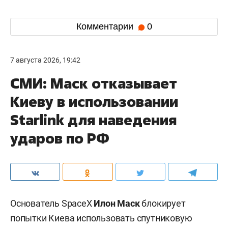
Комментарии
0
7 августа 2026, 19:42
СМИ: Маск отказывает
Киеву в использовании
Starlink для наведения
ударов по РФ
Основатель SpaceX
Илон Маск
блокирует
попытки Киева использовать спутниковую