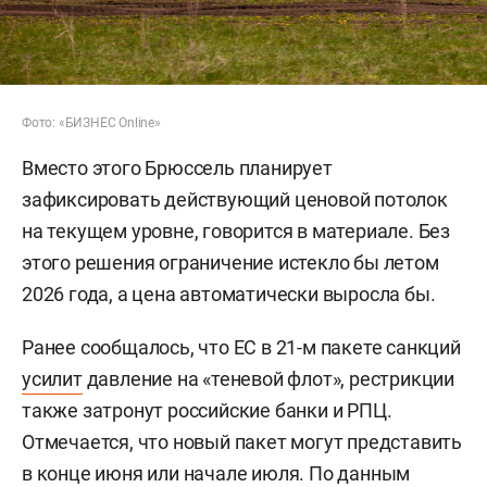
Фото: «БИЗНЕС Online»
Вместо этого Брюссель планирует
зафиксировать действующий ценовой потолок
на текущем уровне, говорится в материале. Без
этого решения ограничение истекло бы летом
2026 года, а цена автоматически выросла бы.
Ранее сообщалось, что ЕС в 21-м пакете санкций
усилит
давление на «теневой флот», рестрикции
также затронут российские банки и РПЦ.
Отмечается, что новый пакет могут представить
в конце июня или начале июля. По данным