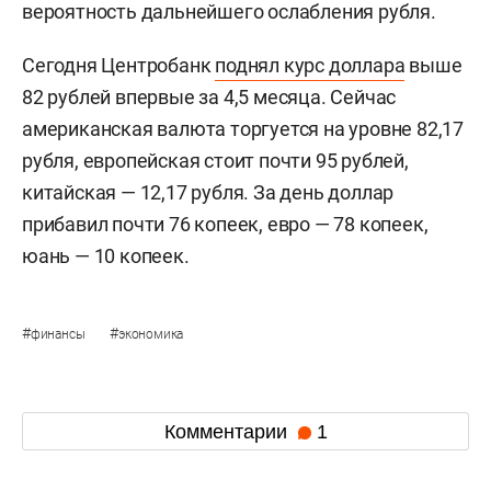
вероятность дальнейшего ослабления рубля.
Сегодня Центробанк
поднял курс доллара
выше
82 рублей впервые за 4,5 месяца. Сейчас
американская валюта торгуется на уровне 82,17
рубля, европейская стоит почти 95 рублей,
китайская — 12,17 рубля. За день доллар
прибавил почти 76 копеек, евро — 78 копеек,
юань — 10 копеек.
#
#
финансы
экономика
Комментарии
1