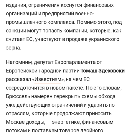
издания, ограничения коснутся финансовых
организаций и предприятий военно-
промышленного комплекса. Помимо этого, под
санкции могут попасть компании, которые, как
считает ЕС, участвуют в продаже украинского
зерна.
Напомним, депутат Европарламента от
Европейской народной партии
Томаш Здеховски
рассказал «
Известиям
», на чем ЕС
сосредоточится в новом пакете. По его словам,
Брюссель намерен перекрыть схемы обхода
уже действующих ограничений и ударить по
отраслям, которые продолжают приносить
Москве доходы, — энергетике, финансовым
потокам и поставкам товаров двойного