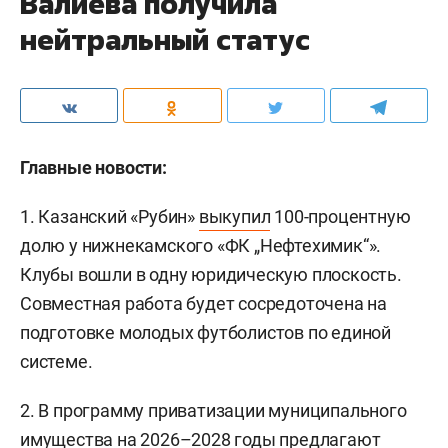
Валиева получила
нейтральный статус
Главные новости:
1. Казанский «Рубин»
выкупил
100-процентную
долю у нижнекамского «ФК „Нефтехимик“».
Клубы вошли в одну юридическую плоскость.
Совместная работа будет сосредоточена на
подготовке молодых футболистов по единой
системе.
2. В программу приватизации муниципального
имущества на 2026–2028 годы
предлагают