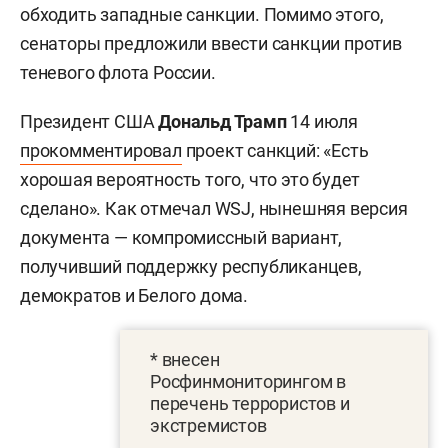
обходить западные санкции. Помимо этого,
сенаторы предложили ввести санкции против
теневого флота России.
Президент США
Дональд Трамп
14 июля
прокомментировал
проект санкций: «Есть
хорошая вероятность того, что это будет
сделано». Как отмечал WSJ, нынешняя версия
документа — компромиссный вариант,
получивший поддержку республиканцев,
демократов и Белого дома.
* внесен
Росфинмониторингом в
перечень террористов и
экстремистов