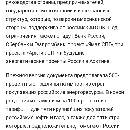
руководства страны, предпринимателей,
государственных компаний и иностранных
структур, которые, по версии американской
стороны, поддерживают российский ОПК. Под
ограничения также попадут Банк России,
Сбербанк и Газпромбанк, проект «Ямал СПГ», три
проекта «Арктик СПГ» и будущие
энергетические проекты России в Арктике.
Прежняя версия документа предполагала 500-
процентные пошлины на импорт из стран,
покупающих российские энергоресурсы. В новой
редакции их заменили на 100-процентные
тарифы — для пяти крупнейших покупателей
российских нефти и газа, а также для пяти стран,
которые, предположительно, помогают России