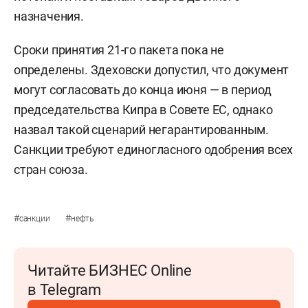
назначения.
Сроки принятия 21-го пакета пока не
определены. Здеховски допустил, что документ
могут согласовать до конца июня — в период
председательства Кипра в Совете ЕС, однако
назвал такой сценарий негарантированным.
Санкции требуют единогласного одобрения всех
стран союза.
#
#
санкции
нефть
Читайте БИЗНЕС Online
в Telegram