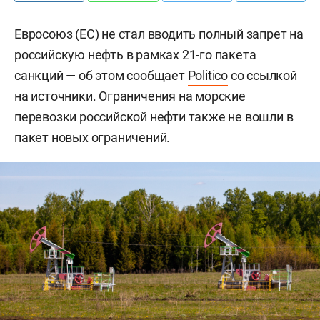
Евросоюз (ЕС) не стал вводить полный запрет на
российскую нефть в рамках 21-го пакета
санкций — об этом сообщает
Politico
со ссылкой
на источники. Ограничения на морские
перевозки российской нефти также не вошли в
пакет новых ограничений.