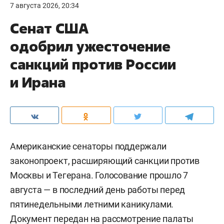
7 августа 2026, 20:34
Сенат США
одобрил ужесточение
санкций против России
и Ирана
Американские сенаторы поддержали
законопроект, расширяющий санкции против
Москвы и Тегерана. Голосование прошло 7
августа — в последний день работы перед
пятинедельными летними каникулами.
Документ передан на рассмотрение палаты