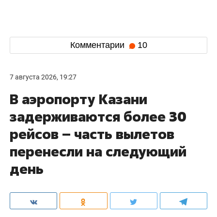
Комментарии
10
7 августа 2026, 19:27
В аэропорту Казани
задерживаются более 30
рейсов – часть вылетов
перенесли на следующий
день