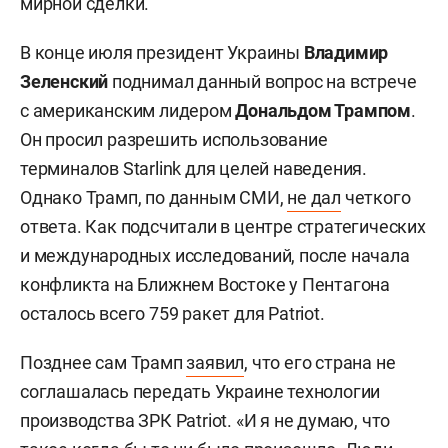
мирной сделки.
В конце июля президент Украины
Владимир
Зеленский
поднимал данный вопрос на встрече
с американским лидером
Дональдом Трампом
.
Он просил разрешить использование
терминалов Starlink для целей наведения.
Однако Трамп, по данным СМИ,
не дал
четкого
ответа. Как подсчитали в центре стратегических
и международных исследований, после начала
конфликта на Ближнем Востоке у Пентагона
осталось всего 759 ракет для Patriot.
Позднее сам Трамп
заявил
, что его страна не
соглашалась передать Украине технологии
производства ЗРК Patriot. «И я не думаю, что