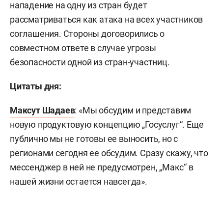
нападение на одну из стран будет
рассматриваться как атака на всех участников
соглашения. Стороны договорились о
совместном ответе в случае угрозы
безопасности одной из стран-участниц.
Цитаты дня:
Максут Шадаев
: «Мы обсудим и представим
новую продуктовую концепцию „Госуслуг“. Еще
публично мы не готовы ее выносить, но с
регионами сегодня ее обсудим. Сразу скажу, что
мессенджер в ней не предусмотрен, „Макс“ в
нашей жизни остается навсегда».