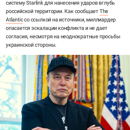
систему Starlink для нанесения ударов вглубь
российской территории. Как сообщает
The
Atlantic
со ссылкой на источники, миллиардер
опасается эскалации конфликта и не дает
согласия, несмотря на неоднократные просьбы
украинской стороны.