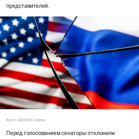
представителей.
Фото: «БИЗНЕС Online»
Перед голосованием сенаторы отклонили