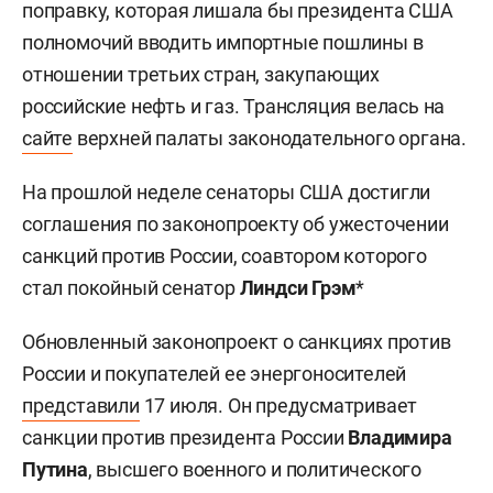
поправку, которая лишала бы президента США
полномочий вводить импортные пошлины в
отношении третьих стран, закупающих
российские нефть и газ. Трансляция велась на
сайте
верхней палаты законодательного органа.
На прошлой неделе сенаторы США достигли
соглашения по законопроекту об ужесточении
санкций против России, соавтором которого
стал покойный сенатор
Линдси Грэм
*
Обновленный законопроект о санкциях против
России и покупателей ее энергоносителей
представили
17 июля. Он предусматривает
санкции против президента России
Владимира
Путина
, высшего военного и политического