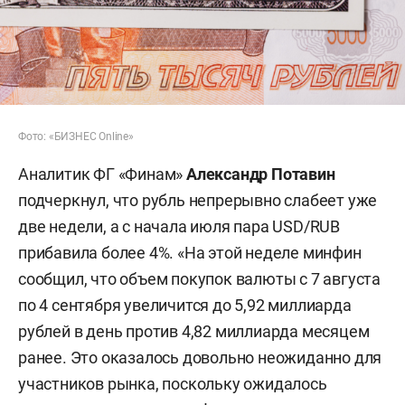
Фото: «БИЗНЕС Online»
Аналитик ФГ «Финам»
Александр Потавин
подчеркнул, что рубль непрерывно слабеет уже
две недели, а с начала июля пара USD/RUB
прибавила более 4%. «На этой неделе минфин
сообщил, что объем покупок валюты с 7 августа
по 4 сентября увеличится до 5,92 миллиарда
рублей в день против 4,82 миллиарда месяцем
ранее. Это оказалось довольно неожиданно для
участников рынка, поскольку ожидалось