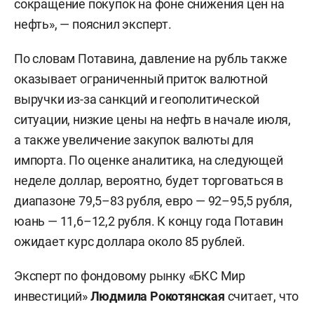
сокращение покупок на фоне снижения цен на
нефть», — пояснил эксперт.
По словам Потавина, давление на рубль также
оказывает ограниченный приток валютной
выручки из-за санкций и геополитической
ситуации, низкие цены на нефть в начале июля,
а также увеличение закупок валюты для
импорта. По оценке аналитика, на следующей
неделе доллар, вероятно, будет торговаться в
диапазоне 79,5–83 рубля, евро — 92–95,5 рубля,
юань — 11,6–12,2 рубля. К концу года Потавин
ожидает курс доллара около 85 рублей.
Эксперт по фондовому рынку «БКС Мир
инвестиций»
Людмила Рокотянская
считает, что