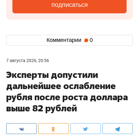
подписаться
Комментарии
0
7 августа 2026, 20:56
Эксперты допустили
дальнейшее ослабление
рубля после роста доллара
выше 82 рублей