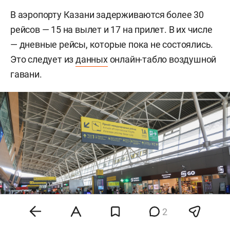
В аэропорту Казани задерживаются более 30
рейсов — 15 на вылет и 17 на прилет. В их числе
— дневные рейсы, которые пока не состоялись.
Это следует из
данных
онлайн-табло воздушной
гавани.
2