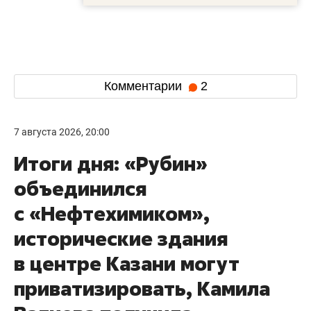
Комментарии
2
7 августа 2026, 20:00
Итоги дня: «Рубин»
объединился
с «Нефтехимиком»,
исторические здания
в центре Казани могут
приватизировать, Камила