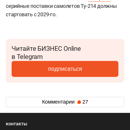
серийные поставки самолетов Ту-214 должны
стартовать с 2029-го.
Читайте БИЗНЕС Online
в Telegram
подписаться
Комментарии
27
контакты