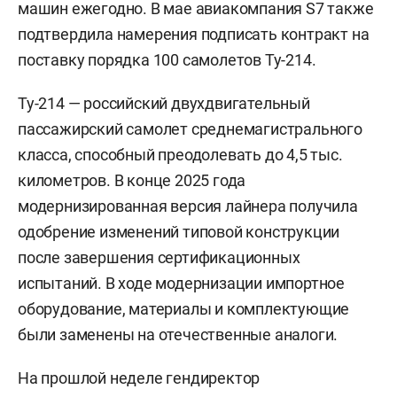
машин ежегодно. В мае авиакомпания S7 также
подтвердила намерения подписать контракт на
поставку порядка 100 самолетов Ту-214.
Ту-214 — российский двухдвигательный
пассажирский самолет среднемагистрального
класса, способный преодолевать до 4,5 тыс.
километров. В конце 2025 года
модернизированная версия лайнера получила
одобрение изменений типовой конструкции
после завершения сертификационных
испытаний. В ходе модернизации импортное
оборудование, материалы и комплектующие
были заменены на отечественные аналоги.
На прошлой неделе гендиректор