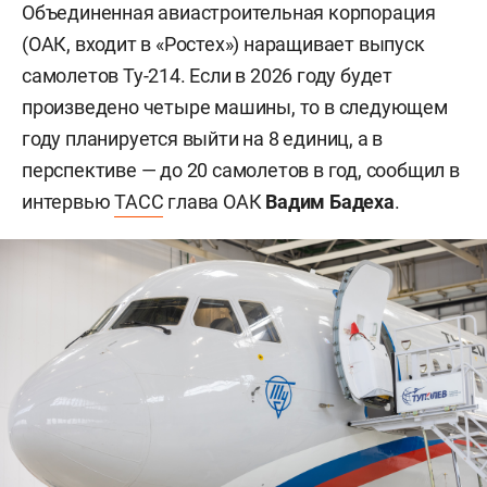
Объединенная авиастроительная корпорация
(ОАК, входит в «Ростех») наращивает выпуск
самолетов Ту-214. Если в 2026 году будет
произведено четыре машины, то в следующем
году планируется выйти на 8 единиц, а в
перспективе — до 20 самолетов в год, сообщил в
интервью
ТАСС
глава ОАК
Вадим Бадеха
.