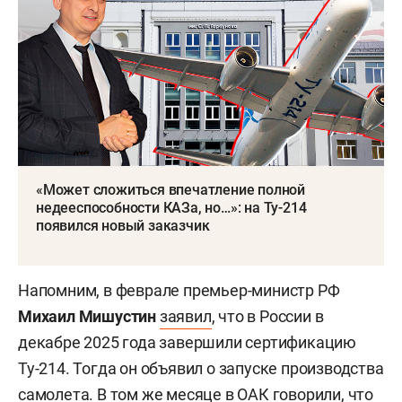
«Может сложиться впечатление полной
недееспособности КАЗа, но…»: на Ту-214
появился новый заказчик
Напомним, в феврале премьер-министр РФ
Михаил Мишустин
заявил
, что в России в
декабре 2025 года завершили сертификацию
Ту-214. Тогда он объявил о запуске производства
самолета. В том же месяце в ОАК
говорили
, что