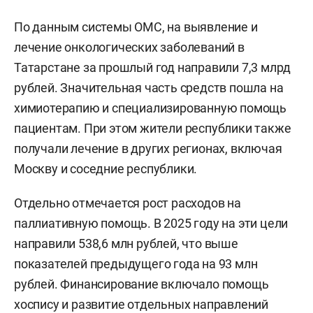
По данным системы ОМС, на выявление и
лечение онкологических заболеваний в
Татарстане за прошлый год направили 7,3 млрд
рублей. Значительная часть средств пошла на
химиотерапию и специализированную помощь
пациентам. При этом жители республики также
получали лечение в других регионах, включая
Москву и соседние республики.
Отдельно отмечается рост расходов на
паллиативную помощь. В 2025 году на эти цели
направили 538,6 млн рублей, что выше
показателей предыдущего года на 93 млн
рублей. Финансирование включало помощь
хоспису и развитие отдельных направлений