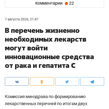
Комментарии
22
7 августа 2026, 21:47
В перечень жизненно
необходимых лекарств
могут войти
инновационные средства
от рака и гепатита С
Комиссия минздрава по формированию
лекарственных перечней по итогам двух