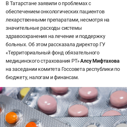
В Татарстане заявили о проблемах с
обеспечением онкологических пациентов
лекарственными препаратами, несмотря на
значительные расходы системы
здравоохранения на лечение и поддержку
больных. Об этом рассказала директор ГУ
«Территориальный фонд обязательного
медицинского страхования РТ»
Алсу Мифтахова
на заседании комитета Госсовета республики по
бюджету, налогам и финансам.