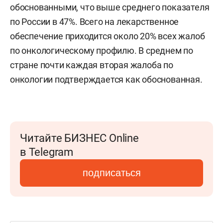
обоснованными, что выше среднего показателя
по России в 47%. Всего на лекарственное
обеспечение приходится около 20% всех жалоб
по онкологическому профилю. В среднем по
стране почти каждая вторая жалоба по
онкологии подтверждается как обоснованная.
Читайте БИЗНЕС Online
в Telegram
подписаться