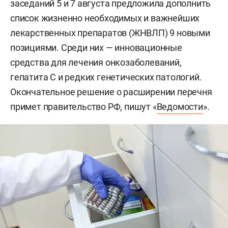
заседаний 5 и 7 августа предложила дополнить
список жизненно необходимых и важнейших
лекарственных препаратов (ЖНВЛП) 9 новыми
позициями. Среди них — инновационные
средства для лечения онкозаболеваний,
гепатита С и редких генетических патологий.
Окончательное решение о расширении перечня
примет правительство РФ, пишут «
Ведомости
».