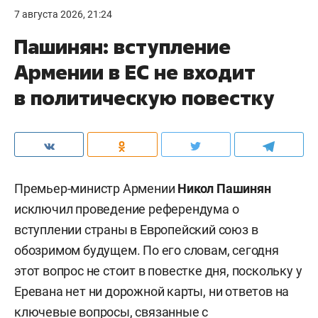
7 августа 2026, 21:24
Пашинян: вступление
Армении в ЕС не входит
в политическую повестку
Премьер-министр Армении
Никол Пашинян
исключил проведение референдума о
вступлении страны в Европейский союз в
обозримом будущем. По его словам, сегодня
этот вопрос не стоит в повестке дня, поскольку у
Еревана нет ни дорожной карты, ни ответов на
ключевые вопросы, связанные с