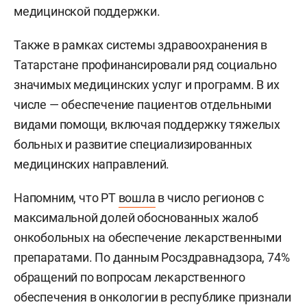
медицинской поддержки.
Также в рамках системы здравоохранения в
Татарстане профинансировали ряд социально
значимых медицинских услуг и программ. В их
числе — обеспечение пациентов отдельными
видами помощи, включая поддержку тяжелых
больных и развитие специализированных
медицинских направлений.
Напомним, что РТ
вошла
в число регионов с
максимальной долей обоснованных жалоб
онкобольных на обеспечение лекарственными
препаратами. По данным Росздравнадзора, 74%
обращений по вопросам лекарственного
обеспечения в онкологии в республике признали