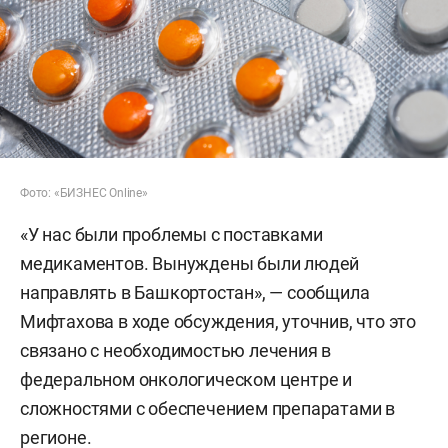
Фото: «БИЗНЕС Online»
«У нас были проблемы с поставками
медикаментов. Вынуждены были людей
направлять в Башкортостан», — сообщила
Мифтахова в ходе обсуждения, уточнив, что это
связано с необходимостью лечения в
федеральном онкологическом центре и
сложностями с обеспечением препаратами в
регионе.