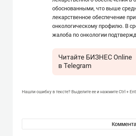
обоснованными, что выше средне
лекарственное обеспечение при
онкологическому профилю. В ср
жалоба по онкологии подтвержд
Читайте БИЗНЕС Online
в Telegram
Нашли ошибку в тексте? Выделите ее и нажмите Ctrl + Ent
Коммент