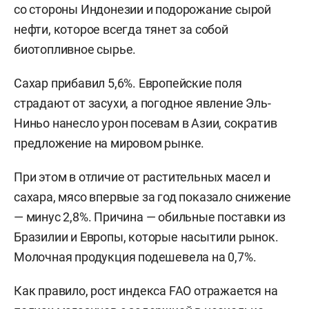
со стороны Индонезии и подорожание сырой
нефти, которое всегда тянет за собой
биотопливное сырье.
Сахар прибавил 5,6%. Европейские поля
страдают от засухи, а погодное явление Эль-
Ниньо нанесло урон посевам в Азии, сократив
предложение на мировом рынке.
При этом в отличие от растительных масел и
сахара, мясо впервые за год показало снижение
— минус 2,8%. Причина — обильные поставки из
Бразилии и Европы, которые насытили рынок.
Молочная продукция подешевела на 0,7%.
Как правило, рост индекса FAO отражается на