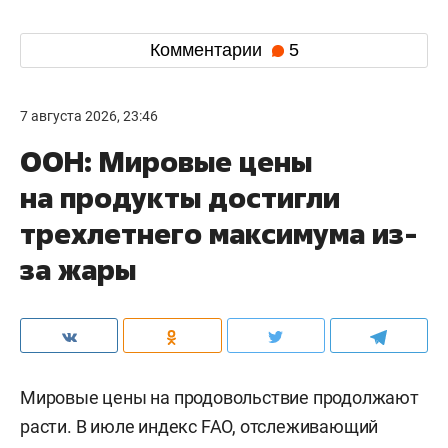
Комментарии
5
7 августа 2026, 23:46
ООН: Мировые цены
на продукты достигли
трехлетнего максимума из-
за жары
Мировые цены на продовольствие продолжают
расти. В июле индекс FAO, отслеживающий