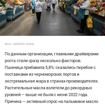
Фото: «БИЗНЕС Online»
По данным организации, главными драйверами
роста стали сразу несколько факторов.
Пшеница прибавила 5,8%: сказались перебои с
поставками из черноморских портов и
экстремальная жара в странах-производителях.
Растительные масла взлетели до рекордных
уровней — выше не были с июня 2022 года.
Причина — активный спрос на пальмовое масло