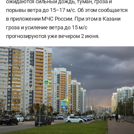
ожидаются сильный дождь, туман, гроза и
порывы ветра до 15–17 м/с. Об этом сообщается
в приложении МЧС России. При этом в Казани
гроза и усиление ветра до 15 м/с
прогнозируются уже вечером 2 июня.