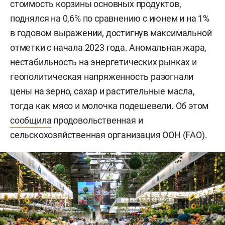
стоимость корзины основных продуктов,
поднялся на 0,6% по сравнению с июнем и на 1%
в годовом выражении, достигнув максимальной
отметки с начала 2023 года. Аномальная жара,
нестабильность на энергетических рынках и
геополитическая напряженность разогнали
цены на зерно, сахар и растительные масла,
тогда как мясо и молочка подешевели. Об этом
сообщила
продовольственная и
сельскохозяйственная организация ООН (FAO).