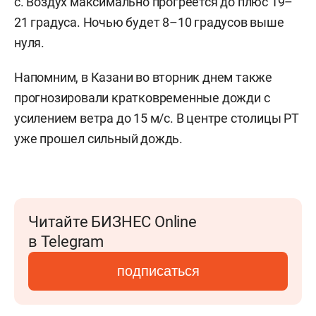
с. Воздух максимально прогреется до плюс 19–
21 градуса. Ночью будет 8–10 градусов выше
нуля.
Напомним, в Казани во вторник днем также
прогнозировали кратковременные дожди с
усилением ветра до 15 м/с. В центре столицы РТ
уже прошел сильный дождь.
Читайте БИЗНЕС Online
в Telegram
подписаться