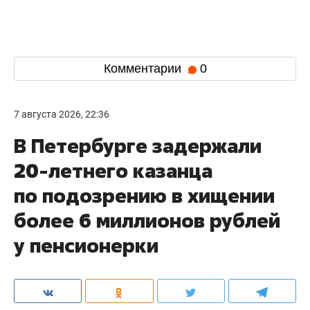
Комментарии
0
7 августа 2026, 22:36
В Петербурге задержали
20-летнего казанца
по подозрению в хищении
более 6 миллионов рублей
у пенсионерки