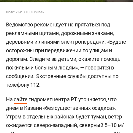
Фото: «БИЗНЕС Online»
Ведомство рекомендует не прятаться под
рекламными щитами, дорожными знаками,
деревьями и линиями электропередачи. «Будьте
осторожны при передвижении по улицам и
дорогам. Следите за детьми, окажите помощь
пожилым и больным людям», — говорится в
сообщении. Экстренные службы доступны по
телефону 112.
На
сайте
гидрометцентра РТ уточняется, что
днем в Казани «без существенных осадков».
Утром в отдельных районах будет туман, ветер
ожидается северо-западный, северный 5–10 м/