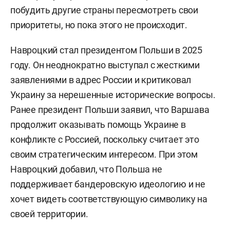
побудить другие страны пересмотреть свои
приоритеты, но пока этого не происходит.
Навроцкий стал президентом Польши в 2025
году. Он неоднократно выступал с жесткими
заявлениями в адрес России и критиковал
Украину за нерешенные исторические вопросы.
Ранее президент Польши заявил, что Варшава
продолжит оказывать помощь Украине в
конфликте с Россией, поскольку считает это
своим стратегическим интересом. При этом
Навроцкий добавил, что Польша не
поддерживает бандеровскую идеологию и не
хочет видеть соответствующую символику на
своей территории.