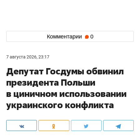
Комментарии
0
7 августа 2026, 23:17
Депутат Госдумы обвинил
президента Польши
в циничном использовании
украинского конфликта