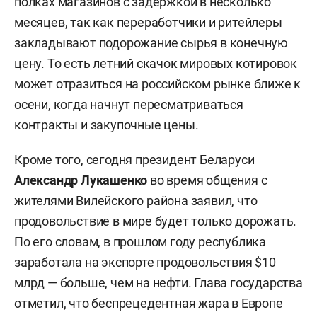
полках магазинов с задержкой в несколько
месяцев, так как переработчики и ритейлеры
закладывают подорожание сырья в конечную
цену. То есть летний скачок мировых котировок
может отразиться на российском рынке ближе к
осени, когда начнут пересматриваться
контракты и закупочные цены.
Кроме того, сегодня президент Беларуси
Александр Лукашенко
во время общения с
жителями Вилейского района заявил, что
продовольствие в мире будет только дорожать.
По его словам, в прошлом году республика
заработала на экспорте продовольствия $10
млрд — больше, чем на нефти. Глава государства
отметил, что беспрецедентная жара в Европе