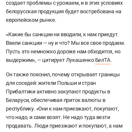
создает проблемы с урожаем, и в этих условиях
белорусская продукция будет востребована на
европейском рынке.
«Какие бы санкции ни вводили, к нам приедут.
Ввели санкции — ну и что? Мы все свое продаем.
Пусть это немножко дороже нам обходится, но
выдержим», — цитирует Лукашенко
БелТА
.
Он также пояснил, почему открывает границы
для соседей: жители Польши и стран
Прибалтики активно закупают продукты в
Беларуси, обеспечивая приток валюты в
республику. «Они к нам приезжают, покупают,
что надо, и сами возят. Не надо туда везти
продавать. Люди приезжают и покупают, а нам