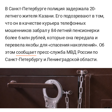
В Санкт-Петербурге полиция задержала 20-
летнего жителя Казани. Его подозревают в том,
что он в качестве курьера телефонных
мошенников забрал у 84-летней пенсионерки
более 6 млн рублей, которые она передала и
перевела якобы для «спасения накоплений». Об
этом
сообщает
пресс-служба МВД России по
Санкт-Петербургу и Ленинградской области.