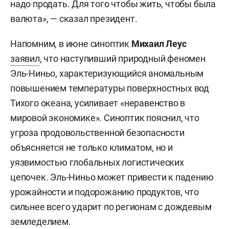
надо продать. Для того чтобы жить, чтобы была
валюта», — сказал президент.
Напомним, в июне синоптик
Михаил Леус
заявил
, что наступивший природный феномен
Эль-Ниньо, характеризующийся аномальным
повышением температуры поверхностных вод
Тихого океана, усиливает «неравенство в
мировой экономике». Синоптик пояснил, что
угроза продовольственной безопасности
объясняется не только климатом, но и
уязвимостью глобальных логистических
цепочек. Эль-Ниньо может привести к падению
урожайности и подорожанию продуктов, что
сильнее всего ударит по регионам с дождевым
земледелием.