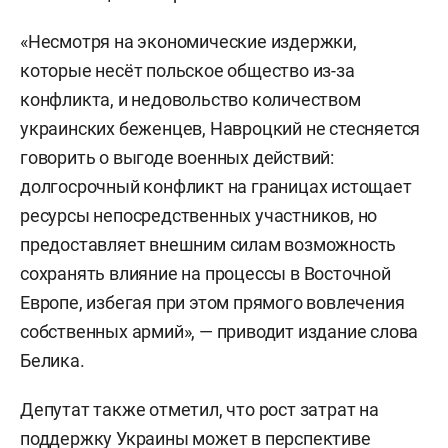
«Несмотря на экономические издержки,
которые несёт польское общество из-за
конфликта, и недовольство количеством
украинских беженцев, Навроцкий не стесняется
говорить о выгоде военных действий:
долгосрочный конфликт на границах истощает
ресурсы непосредственных участников, но
предоставляет внешним силам возможность
сохранять влияние на процессы в Восточной
Европе, избегая при этом прямого вовлечения
собственных армий», — приводит издание слова
Белика.
Депутат также отметил, что рост затрат на
поддержку Украины может в перспективе