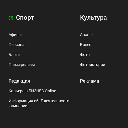
Спорт
Культура
Афиша
Анонсы
Персона
Видео
Блоги
Фото
Пресс-релизы
Фотоистории
Редакция
Реклама
Карьера в БИЗНЕС Online
Информация об IT деятельности
компании