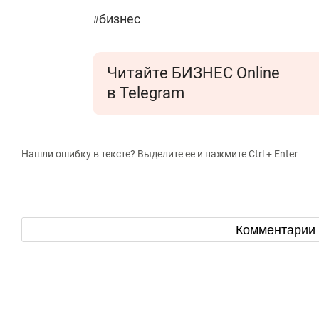
бизнес
#
Читайте БИЗНЕС Online
в Telegram
Нашли ошибку в тексте? Выделите ее и нажмите Ctrl + Enter
Комментарии