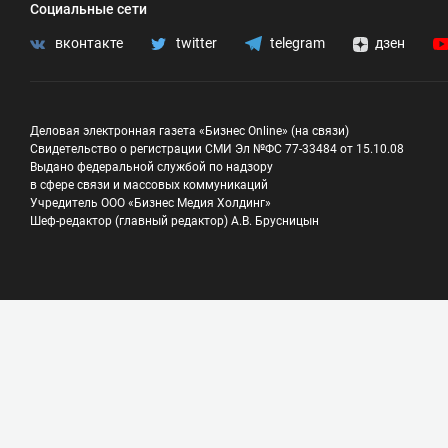
Социальные сети
вконтакте
twitter
telegram
дзен
Деловая электронная газета «Бизнес Online» (на связи)
Свидетельство о регистрации СМИ Эл №ФС 77-33484 от 15.10.08
Выдано федеральной службой по надзору
в сфере связи и массовых коммуникаций
Учредитель ООО «Бизнес Медия Холдинг»
Шеф-редактор (главный редактор) А.В. Брусницын