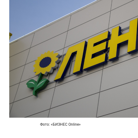
Фото: «БИЗНЕС Online»