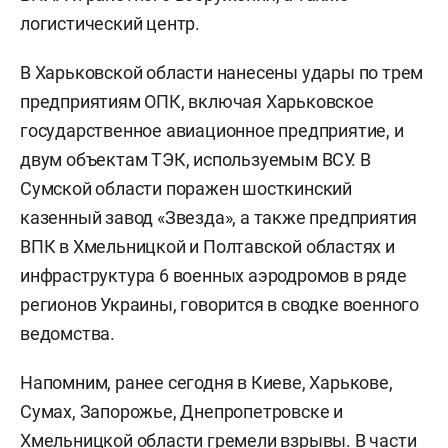
логистический центр.
В Харьковской области нанесены удары по трем
предприятиям ОПК, включая Харьковское
государственное авиационное предприятие, и
двум объектам ТЭК, используемым ВСУ. В
Сумской области поражен шосткинский
казенный завод «Звезда», а также предприятия
ВПК в Хмельницкой и Полтавской областях и
инфраструктура 6 военных аэродромов в ряде
регионов Украины, говорится в сводке военного
ведомства.
Напомним, ранее сегодня в Киеве, Харькове,
Сумах, Запорожье, Днепропетровске и
Хмельницкой области
гремели
взрывы. В части