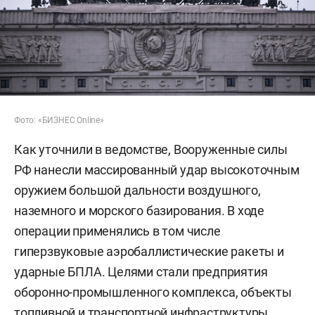
Фото: «БИЗНЕС Online»
Как уточнили в ведомстве, Вооруженные силы
РФ нанесли массированный удар высокоточным
оружием большой дальности воздушного,
наземного и морского базирования. В ходе
операции применялись в том числе
гиперзвуковые аэробаллистические ракеты и
ударные БПЛА. Целями стали предприятия
оборонно-промышленного комплекса, объекты
топливной и транспортной инфраструктуры