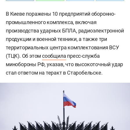
В Киеве поражены 10 предприятий оборонно-
промышленного комплекса, включая
производства ударных БПЛА, радиоэлектронной
продукции и военной техники, а также три
территориальных центра комплектования ВСУ
(ТЦК). Об этом
сообщила
пресс-служба
минобороны РФ, указав, что высокоточный удар
стал ответом на теракт в Старобельске.