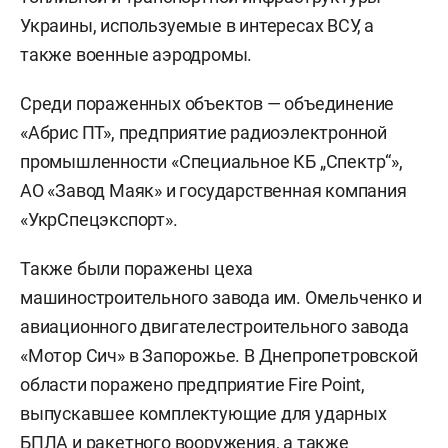
Украины, используемые в интересах ВСУ, а
также военные аэродромы.
Среди пораженных объектов — объединение
«Абрис ПТ», предприятие радиоэлектронной
промышленности «Специальное КБ „Спектр“»,
АО «Завод Маяк» и государственная компания
«УкрСпецэкспорт».
Также были поражены цеха
машиностроительного завода им. Омельченко и
авиационного двигателестроительного завода
«Мотор Сич» в Запорожье. В Днепропетровской
области поражено предприятие Fire Point,
выпускавшее комплектующие для ударных
БПЛА и ракетного вооружения, а также