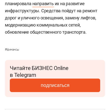
планировала
направить
их на развитие
инфраструктуры. Средства пойдут на ремонт
дорог и уличного освещения, замену лифтов,
модернизацию коммунальных сетей,
обновление общественного транспорта.
#
финансы
Читайте БИЗНЕС Online
в Telegram
подписаться