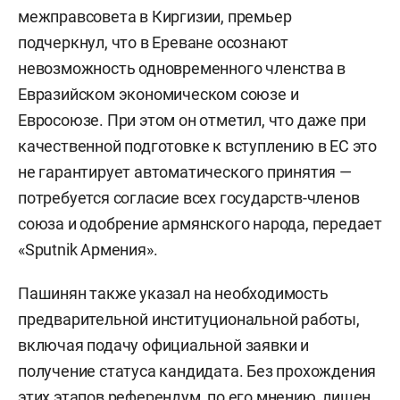
межправсовета в Киргизии, премьер
подчеркнул, что в Ереване осознают
невозможность одновременного членства в
Евразийском экономическом союзе и
Евросоюзе. При этом он отметил, что даже при
качественной подготовке к вступлению в ЕС это
не гарантирует автоматического принятия —
потребуется согласие всех государств-членов
союза и одобрение армянского народа, передает
«Sputnik Армения».
Пашинян также указал на необходимость
предварительной институциональной работы,
включая подачу официальной заявки и
получение статуса кандидата. Без прохождения
этих этапов референдум, по его мнению, лишен