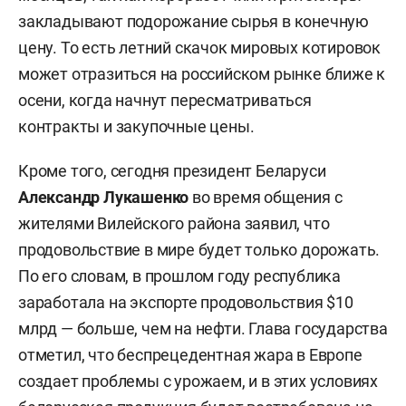
закладывают подорожание сырья в конечную
цену. То есть летний скачок мировых котировок
может отразиться на российском рынке ближе к
осени, когда начнут пересматриваться
контракты и закупочные цены.
Кроме того, сегодня президент Беларуси
Александр Лукашенко
во время общения с
жителями Вилейского района заявил, что
продовольствие в мире будет только дорожать.
По его словам, в прошлом году республика
заработала на экспорте продовольствия $10
млрд — больше, чем на нефти. Глава государства
отметил, что беспрецедентная жара в Европе
создает проблемы с урожаем, и в этих условиях