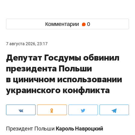
Комментарии
0
7 августа 2026, 23:17
Депутат Госдумы обвинил
президента Польши
в циничном использовании
украинского конфликта
Президент Польши
Кароль Навроцкий