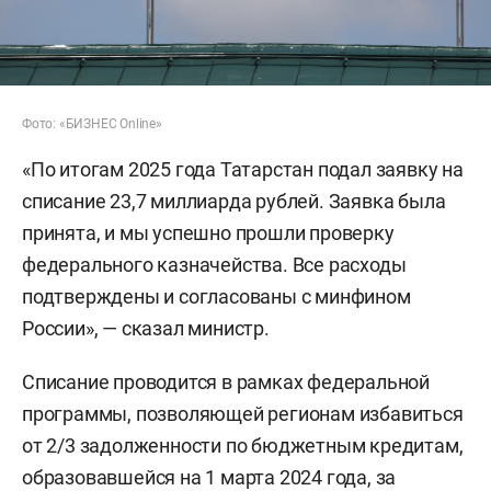
Фото: «БИЗНЕС Online»
«По итогам 2025 года Татарстан подал заявку на
списание 23,7 миллиарда рублей. Заявка была
принята, и мы успешно прошли проверку
федерального казначейства. Все расходы
подтверждены и согласованы с минфином
России», — сказал министр.
Списание проводится в рамках федеральной
программы, позволяющей регионам избавиться
от 2/3 задолженности по бюджетным кредитам,
образовавшейся на 1 марта 2024 года, за