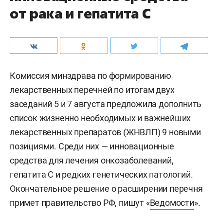
от рака и гепатита С
Комиссия минздрава по формированию
лекарственных перечней по итогам двух
заседаний 5 и 7 августа предложила дополнить
список жизненно необходимых и важнейших
лекарственных препаратов (ЖНВЛП) 9 новыми
позициями. Среди них — инновационные
средства для лечения онкозаболеваний,
гепатита С и редких генетических патологий.
Окончательное решение о расширении перечня
примет правительство РФ, пишут «
Ведомости
».