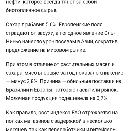
нефти, которое всегда тянет за собой
биотопливное сырье.
Сахар прибавил 5,6%. Европейские поля
страдают от засухи, а погодное явление Эль-
Ниньо нанесло урон посевам в Азии, сократив
предложение на мировом рынке.
При этом в отличие от растительных масел и
сахара, мясо впервые за год показало снижение
— минус 2,8%. Причина — обильные поставки из
Бразилии и Европы, которые насытили рынок.
Молочная продукция подешевела на 0,7%.
Как правило, рост индекса FAO отражается на
полках магазинов с задержкой в несколько
месяцев, так как переработчики и ритейлеры