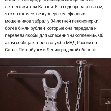
летнего жителя Казани. Его подозревают в том,
что он в качестве курьера телефонных
мошенников забрал у 84-летней пенсионерки
более 6 млн рублей, которые она передала и
перевела якобы для «спасения накоплений». Об
этом
сообщает
пресс-служба МВД России по
Санкт-Петербургу и Ленинградской области.