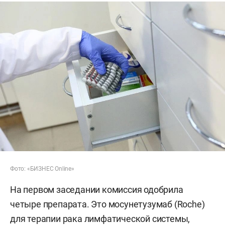
Фото: «БИЗНЕС Online»
На первом заседании комиссия одобрила
четыре препарата. Это мосунетузумаб (Roche)
для терапии рака лимфатической системы,