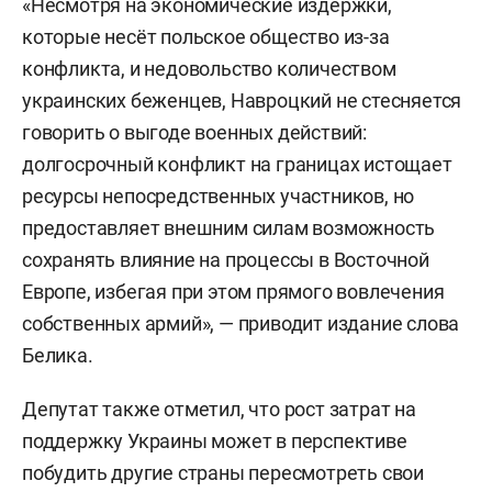
«Несмотря на экономические издержки,
которые несёт польское общество из-за
конфликта, и недовольство количеством
украинских беженцев, Навроцкий не стесняется
говорить о выгоде военных действий:
долгосрочный конфликт на границах истощает
ресурсы непосредственных участников, но
предоставляет внешним силам возможность
сохранять влияние на процессы в Восточной
Европе, избегая при этом прямого вовлечения
собственных армий», — приводит издание слова
Белика.
Депутат также отметил, что рост затрат на
поддержку Украины может в перспективе
побудить другие страны пересмотреть свои