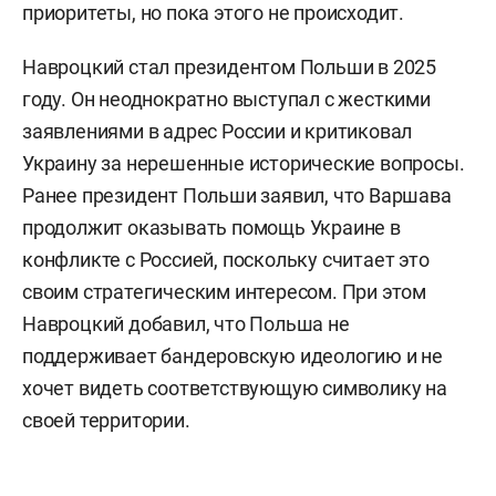
приоритеты, но пока этого не происходит.
Навроцкий стал президентом Польши в 2025
году. Он неоднократно выступал с жесткими
заявлениями в адрес России и критиковал
Украину за нерешенные исторические вопросы.
Ранее президент Польши заявил, что Варшава
продолжит оказывать помощь Украине в
конфликте с Россией, поскольку считает это
своим стратегическим интересом. При этом
Навроцкий добавил, что Польша не
поддерживает бандеровскую идеологию и не
хочет видеть соответствующую символику на
своей территории.