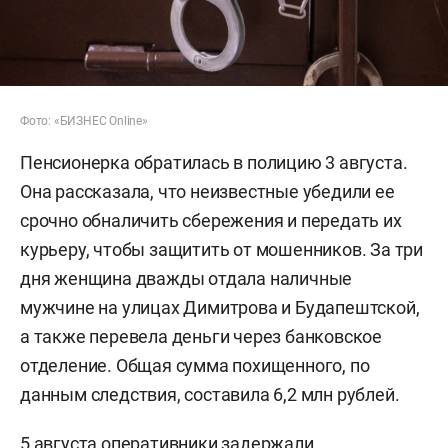
Фото: «БИЗНЕС Online»
Пенсионерка обратилась в полицию 3 августа.
Она рассказала, что неизвестные убедили ее
срочно обналичить сбережения и передать их
курьеру, чтобы защитить от мошенников. За три
дня женщина дважды отдала наличные
мужчине на улицах Димитрова и Будапештской,
а также перевела деньги через банковское
отделение. Общая сумма похищенного, по
данным следствия, составила 6,2 млн рублей.
5 августа оперативники задержали