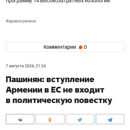
программу 14 высокозатратных нозологий.
#
здравоохранение
Комментарии
0
7 августа 2026, 21:24
Пашинян: вступление
Армении в ЕС не входит
в политическую повестку