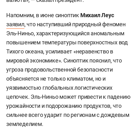
Напомним, в июне синоптик
Михаил Леус
заявил
, что наступивший природный феномен
Эль-Ниньо, характеризующийся аномальным
повышением температуры поверхностных вод
Тихого океана, усиливает «неравенство в
мировой экономике». Синоптик пояснил, что
угроза продовольственной безопасности
объясняется не только климатом, но и
уязвимостью глобальных логистических
цепочек. Эль-Ниньо может привести к падению
урожайности и подорожанию продуктов, что
сильнее всего ударит по регионам с дождевым
земледелием.