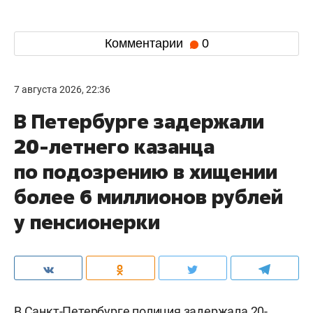
Комментарии
0
7 августа 2026, 22:36
В Петербурге задержали
20-летнего казанца
по подозрению в хищении
более 6 миллионов рублей
у пенсионерки
В Санкт-Петербурге полиция задержала 20-