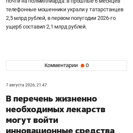
почти на полмиллиарда: в прошлые 6 месяцев
телефонные мошенники украли у татарстанцев
2,5 млрд рублей, в первом полугодии 2026-го
ущерб составил 2,1 млрд рублей.
Комментарии
0
7 августа 2026, 21:47
В перечень жизненно
необходимых лекарств
могут войти
инновационные средства