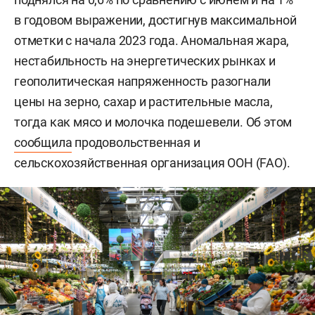
в годовом выражении, достигнув максимальной
отметки с начала 2023 года. Аномальная жара,
нестабильность на энергетических рынках и
геополитическая напряженность разогнали
цены на зерно, сахар и растительные масла,
тогда как мясо и молочка подешевели. Об этом
сообщила
продовольственная и
сельскохозяйственная организация ООН (FAO).