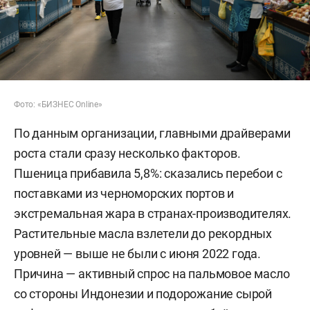
Фото: «БИЗНЕС Online»
По данным организации, главными драйверами
роста стали сразу несколько факторов.
Пшеница прибавила 5,8%: сказались перебои с
поставками из черноморских портов и
экстремальная жара в странах-производителях.
Растительные масла взлетели до рекордных
уровней — выше не были с июня 2022 года.
Причина — активный спрос на пальмовое масло
со стороны Индонезии и подорожание сырой