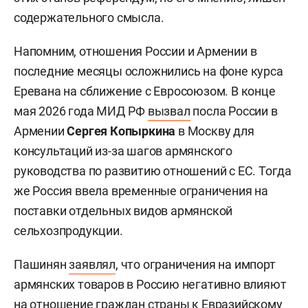
содержательного смысла.
Напомним, отношения России и Армении в
последние месяцы осложнились на фоне курса
Еревана на сближение с Евросоюзом. В конце
мая 2026 года МИД РФ
вызвал
посла России в
Армении
Сергея Копыркина
в Москву для
консультаций из-за шагов армянского
руководства по развитию отношений с ЕС. Тогда
же Россия ввела временные ограничения на
поставки отдельных видов армянской
сельхозпродукции.
Пашинян
заявлял
, что ограничения на импорт
армянских товаров в Россию негативно влияют
на отношение граждан страны к Евразийскому