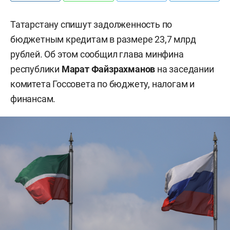
Татарстану спишут задолженность по
бюджетным кредитам в размере 23,7 млрд
рублей. Об этом сообщил глава минфина
республики
Марат Файзрахманов
на заседании
комитета Госсовета по бюджету, налогам и
финансам.