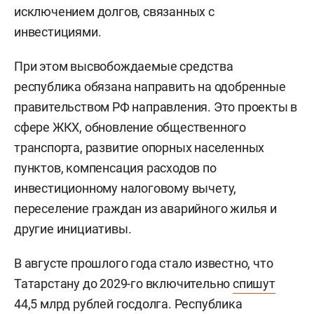
исключением долгов, связанных с
инвестициями.
При этом высвобождаемые средства
республика обязана направить на одобренные
правительством РФ направления. Это проекты в
сфере ЖКХ, обновление общественного
транспорта, развитие опорных населенных
пунктов, компенсация расходов по
инвестиционному налоговому вычету,
переселение граждан из аварийного жилья и
другие инициативы.
В августе прошлого года стало известно, что
Татарстану до 2029-го включительно
спишут
44,5 млрд рублей госдолга. Республика