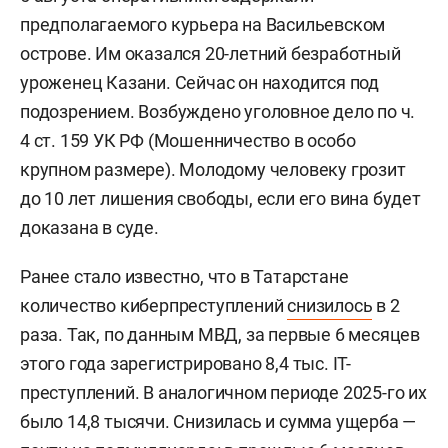
предполагаемого курьера на Васильевском
острове. Им оказался 20-летний безработный
уроженец Казани. Сейчас он находится под
подозрением. Возбуждено уголовное дело по ч.
4 ст. 159 УК РФ (Мошенничество в особо
крупном размере). Молодому человеку грозит
до 10 лет лишения свободы, если его вина будет
доказана в суде.
Ранее стало известно, что в Татарстане
количество киберпреступлений
снизилось
в 2
раза. Так, по данным МВД, за первые 6 месяцев
этого года зарегистрировано 8,4 тыс. IT-
преступлений. В аналогичном периоде 2025-го их
было 14,8 тысячи. Снизилась и сумма ущерба —