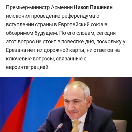
Премьер-министр Армении
Никол Пашинян
исключил проведение референдума о
вступлении страны в Европейский союз в
обозримом будущем. По его словам, сегодня
этот вопрос не стоит в повестке дня, поскольку у
Еревана нет ни дорожной карты, ни ответов на
ключевые вопросы, связанные с
евроинтеграцией.