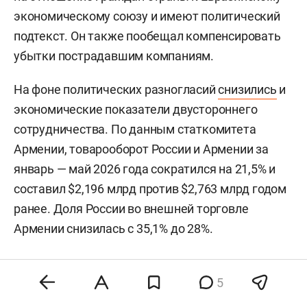
экономическому союзу и имеют политический
подтекст. Он также пообещал компенсировать
убытки пострадавшим компаниям.
На фоне политических разногласий
снизились
и
экономические показатели двустороннего
сотрудничества. По данным статкомитета
Армении, товарооборот России и Армении за
январь — май 2026 года сократился на 21,5% и
составил $2,196 млрд против $2,763 млрд годом
ранее. Доля России во внешней торговле
Армении снизилась с 35,1% до 28%.
5