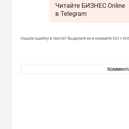
Читайте БИЗНЕС Online
в Telegram
Нашли ошибку в тексте? Выделите ее и нажмите Ctrl + Ent
Коммент