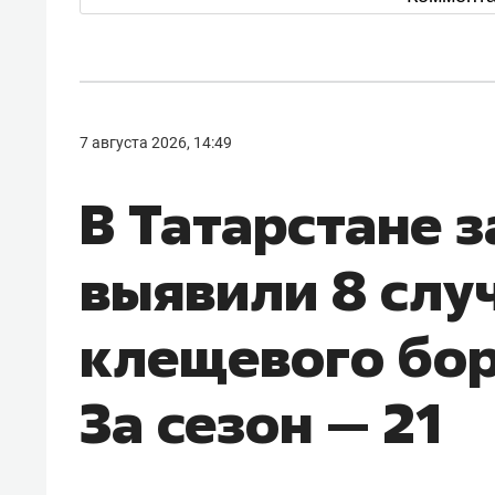
7 августа 2026, 14:49
В Татарстане 
выявили 8 слу
клещевого бор
За сезон — 21