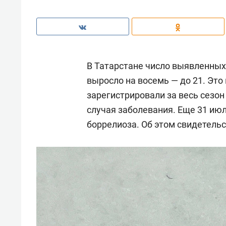
В Татарстане число выявленных
выросло на восемь — до 21. Это
зарегистрировали за весь сезон
случая заболевания. Еще 31 ию
боррелиоза. Об этом свидетель