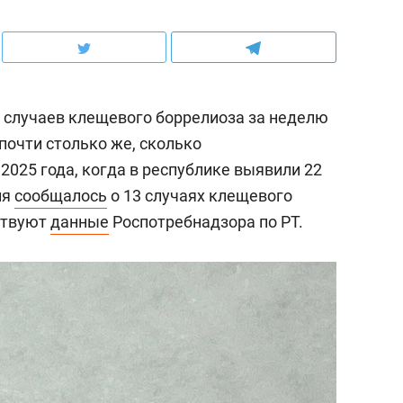
 случаев клещевого боррелиоза за неделю
 почти столько же, сколько
 2025 года, когда в республике выявили 22
ля
сообщалось
о 13 случаях клещевого
ствуют
данные
Роспотребнадзора по РТ.