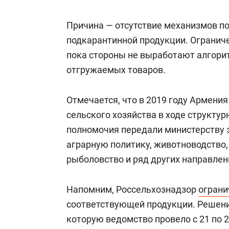
Причина — отсутствие механизмов п
подкарантинной продукции. Ограниче
пока стороны не выработают алгори
отгружаемых товаров.
Отмечается, что в 2019 году Армени
сельского хозяйства в ходе структу
полномочия передали министерству э
аграрную политику, животноводство,
рыболовство и ряд других направлен
Напомним, Россельхознадзор
ограни
соответствующей продукции. Решени
которую ведомство провело с 21 по