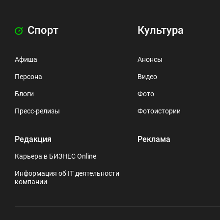
Спорт
Культура
Афиша
Анонсы
Персона
Видео
Блоги
Фото
Пресс-релизы
Фотоистории
Редакция
Реклама
Карьера в БИЗНЕС Online
Информация об IT деятельности
компании