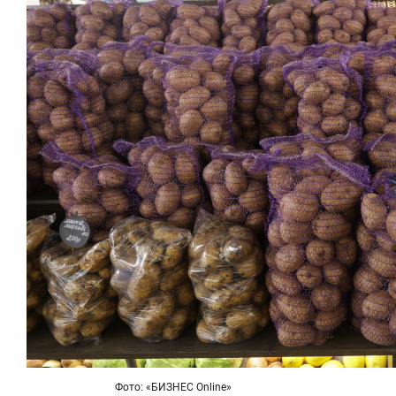
Фото: «БИЗНЕС Online»