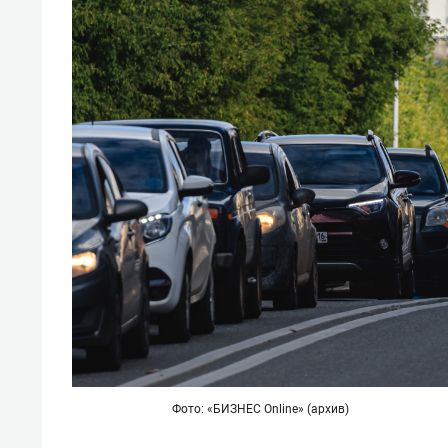
Фото: «БИЗНЕС Online» (архив)