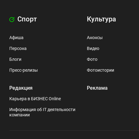
Спорт
Культура
Афиша
Анонсы
Персона
Видео
Блоги
Фото
Пресс-релизы
Фотоистории
Редакция
Реклама
Карьера в БИЗНЕС Online
Информация об IT деятельности
компании