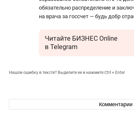
обязательно распределение и заключ
на врача за госсчет — будь добр отр
Читайте БИЗНЕС Online
в Telegram
Нашли ошибку в тексте? Выделите ее и нажмите Ctrl + Enter
Комментарии