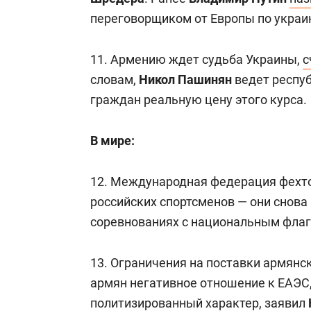
переговорщиком от Европы по украи
11. Армению ждет судьба Украины,
с
словам,
Никол Пашинян
ведет респуб
граждан реальную цену этого курса.
В мире:
12. Международная федерация фехт
российских спортсменов — они снова
соревнованиях с национальным флаг
13. Ограничения на поставки армянс
армян негативное отношение к ЕАЭС,
политизированный характер,
заявил