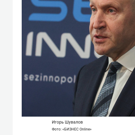
Игорь Шувалов
Фото: «БИЗНЕС Online»