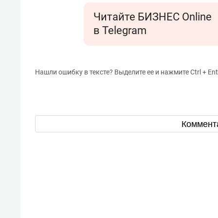
Читайте БИЗНЕС Online
в Telegram
Нашли ошибку в тексте? Выделите ее и нажмите Ctrl + Ent
Коммент