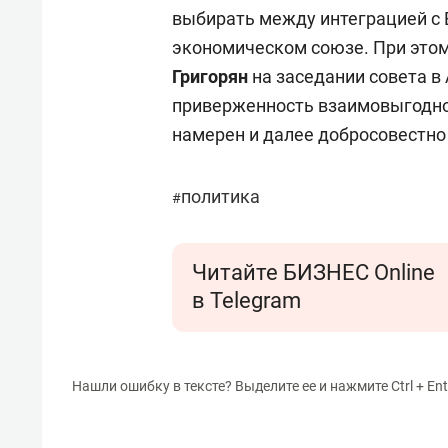
выбирать между интеграцией с 
экономическом союзе. При это
Григорян
на заседании совета в
приверженность взаимовыгодно
намерен и далее добросовестно
политика
#
Читайте БИЗНЕС Online
в Telegram
Нашли ошибку в тексте? Выделите ее и нажмите Ctrl + Ent