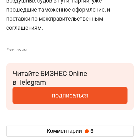
воздушных судов в пути, партии, уже
прошедшие таможенное оформление, и
поставки по межправительственным
соглашениям.
#
экономика
Читайте БИЗНЕС Online
в Telegram
подписаться
Комментарии
6