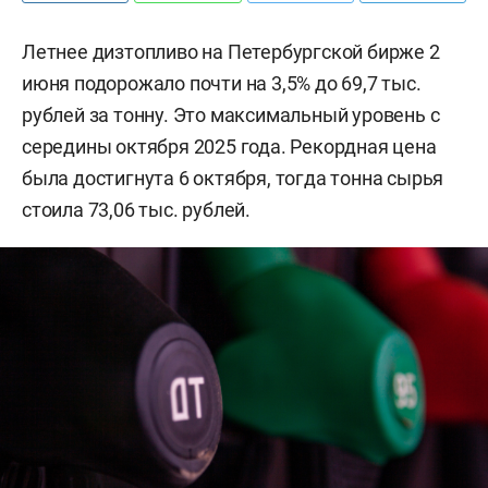
Летнее дизтопливо на Петербургской бирже 2
июня подорожало почти на 3,5% до 69,7 тыс.
рублей за тонну. Это максимальный уровень с
середины октября 2025 года. Рекордная цена
была достигнута 6 октября, тогда тонна сырья
стоила 73,06 тыс. рублей.