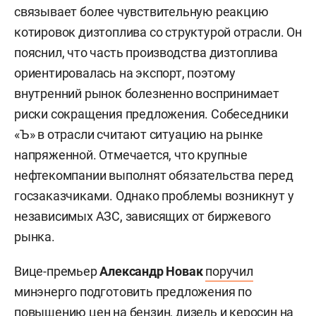
связывает более чувствительную реакцию
котировок дизтоплива со структурой отрасли. Он
пояснил, что часть производства дизтоплива
ориентировалась на экспорт, поэтому
внутренний рынок болезненно воспринимает
риски сокращения предложения. Собеседники
«Ъ» в отрасли считают ситуацию на рынке
напряженной. Отмечается, что крупные
нефтекомпании выполнят обязательства перед
госзаказчиками. Однако проблемы возникнут у
независимых АЗС, зависящих от биржевого
рынка.
Вице-премьер
Александр Новак
поручил
минэнерго подготовить предложения по
повышению цен на бензин, дизель и керосин на