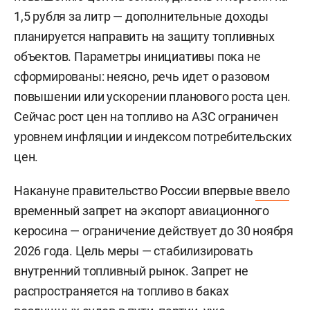
1,5 рубля за литр — дополнительные доходы
планируется направить на защиту топливных
объектов. Параметры инициативы пока не
сформированы: неясно, речь идет о разовом
повышении или ускорении планового роста цен.
Сейчас рост цен на топливо на АЗС ограничен
уровнем инфляции и индексом потребительских
цен.
Накануне правительство России впервые
ввело
временный запрет на экспорт авиационного
керосина — ограничение действует до 30 ноября
2026 года. Цель меры — стабилизировать
внутренний топливный рынок. Запрет не
распространяется на топливо в баках